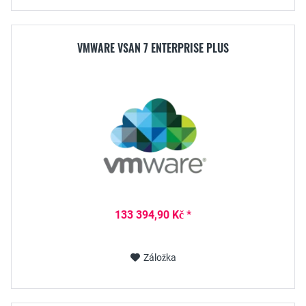
VMWARE VSAN 7 ENTERPRISE PLUS
133 394,90 Kč *
Záložka