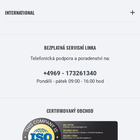
INTERNATIONAL
BEZPLATNÁ SERVISNÍ LINKA
Telefonická podpora a poradenství na:
+4969 - 173261340
Pondělí - pátek 09:00 - 16:00 hod
CERTIFIKOVANÝ OBCHOD