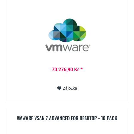
73 276,90 Kč *
Záložka
VMWARE VSAN 7 ADVANCED FOR DESKTOP - 10 PACK