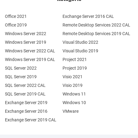
Office 2021
Exchange Server 2016 CAL
Office 2019
Remote Desktop Services 2022 CAL
Windows Server 2022
Remote Desktop Services 2019 CAL
Windows Server 2019
Visual Studio 2022
Windows Server 2022 CAL
Visual Studio 2019
Windows Server 2019 CAL
Project 2021
SQL Server 2022
Project 2019
SQL Server 2019
Visio 2021
SQL Server 2022 CAL
Visio 2019
SQL Server 2019 CAL
Windows 11
Exchange Server 2019
Windows 10
Exchange Server 2016
VMware
Exchange Server 2019 CAL