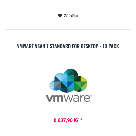
Záložka
VMWARE VSAN 7 STANDARD FOR DESKTOP - 10 PACK
8 037,90 Kč *