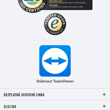
Stáhnout TeamViewer
BEZPLATNÁ SERVISNÍ LINKA
SLUŽBA