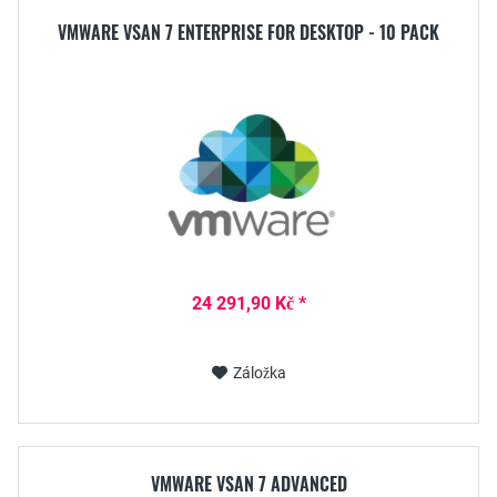
VMWARE VSAN 7 ENTERPRISE FOR DESKTOP - 10 PACK
24 291,90 Kč *
Záložka
VMWARE VSAN 7 ADVANCED