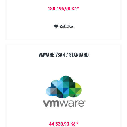
180 196,90 Kč *
Záložka
VMWARE VSAN 7 STANDARD
44 330,90 Kč *