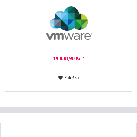
19 838,90 Kč *
Záložka