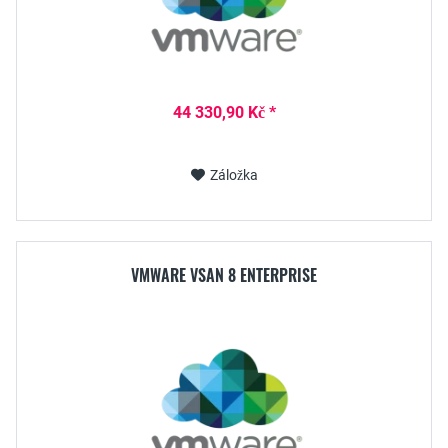
44 330,90 Kč *
Záložka
VMWARE VSAN 8 ENTERPRISE