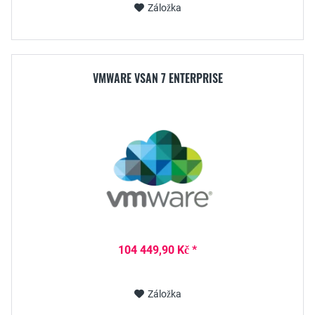
Záložka
VMWARE VSAN 7 ENTERPRISE
104 449,90 Kč *
Záložka