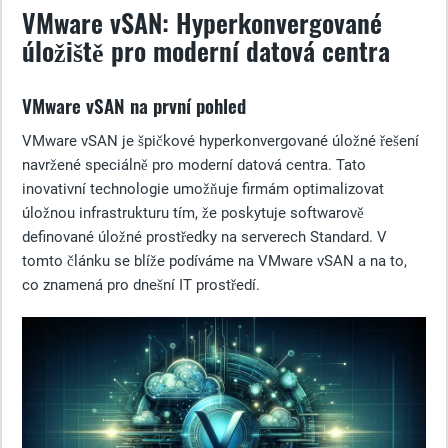
VMware vSAN: Hyperkonvergované
úložiště pro moderní datová centra
VMware vSAN na první pohled
VMware vSAN je špičkové hyperkonvergované úložné řešení
navržené speciálně pro moderní datová centra. Tato
inovativní technologie umožňuje firmám optimalizovat
úložnou infrastrukturu tím, že poskytuje softwarově
definované úložné prostředky na serverech Standard. V
tomto článku se blíže podíváme na VMware vSAN a na to,
co znamená pro dnešní IT prostředí.