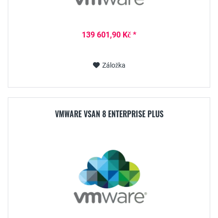
139 601,90 Kč *
Záložka
VMWARE VSAN 8 ENTERPRISE PLUS