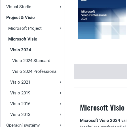
Visual Studio
Project & Visio
Microsoft Project
Microsoft Visio
Visio 2024
Visio 2024 Standard
Visio 2024 Professional
Visio 2021
Visio 2019
Visio 2016
Microsoft Visio
Visio 2013
Microsoft Visio 2024
vám
Operační systémy