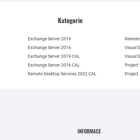
Kategorie
Exchange Server 2019
Remote 
Exchange Server 2016
Visual 
Exchange Server 2019 CAL
Visual 
Exchange Server 2016 CAL
Project
Remote Desktop Services 2022 CAL
Project
INFORMACE