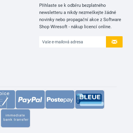
Přihlaste se k odběru bezplatného
newsletteru a nikdy nezmeškejte žádné
novinky nebo propagační akce z Software
Shop Wiresoft - nákup licencí online.