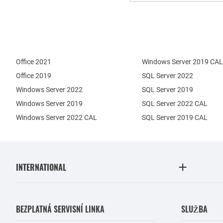
Office 2021
Windows Server 2019 CAL
Office 2019
SQL Server 2022
Windows Server 2022
SQL Server 2019
Windows Server 2019
SQL Server 2022 CAL
Windows Server 2022 CAL
SQL Server 2019 CAL
INTERNATIONAL
BEZPLATNÁ SERVISNÍ LINKA
SLUŽBA