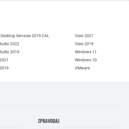
Desktop Services 2019 CAL
Visio 2021
Studio 2022
Visio 2019
Studio 2019
Windows 11
 2021
Windows 10
 2019
VMware
ZPRAVODAJ