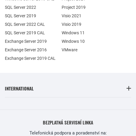
SQL Server 2022
Project 2019
SQL Server 2019
Visio 2021
SQL Server 2022 CAL
Visio 2019
SQL Server 2019 CAL
Windows 11
Exchange Server 2019
Windows 10
Exchange Server 2016
VMware
Exchange Server 2019 CAL
INTERNATIONAL
BEZPLATNÁ SERVISNÍ LINKA
Telefonická podpora a poradenství na: