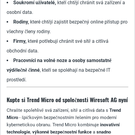
Soukromí uživatelé,
kteří chtějí chránit svá zařízení a
osobní data.
Rodiny,
které chtějí zajistit bezpečný online přístup pro
všechny členy rodiny.
Firmy,
které potřebují chránit své sítě a citlivá
obchodní data.
Pracovníci na volné noze a osoby samostatně
výdělečně činné
, kteří se spoléhají na bezpečné IT
prostředí.
Kupte si Trend Micro od společnosti Wiresoft AG nyní
Chraňte spolehlivě svá zařízení, sítě a citlivá data s
Trend
Micro
- špičkovým bezpečnostním řešením pro moderní
kybernetickou obranu. Trend Micro kombinuje
inovativní
technologie
,
výkonné bezpečnostní funkce
a
snadno