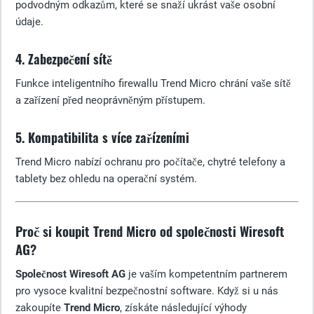
podvodným odkazům, které se snaží ukrást vaše osobní
údaje.
4. Zabezpečení sítě
Funkce inteligentního firewallu Trend Micro chrání vaše sítě
a zařízení před neoprávněným přístupem.
5. Kompatibilita s více zařízeními
Trend Micro nabízí ochranu pro počítače, chytré telefony a
tablety bez ohledu na operační systém.
Proč si koupit Trend Micro od společnosti Wiresoft
AG?
Společnost Wiresoft AG
je vaším kompetentním partnerem
pro vysoce kvalitní bezpečnostní software. Když si u nás
zakoupíte
Trend Micro
, získáte následující výhody