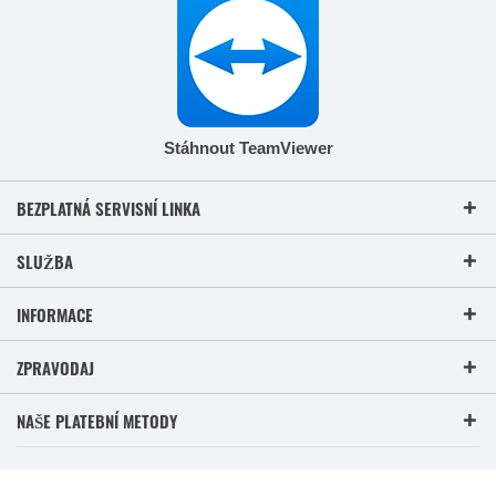
Stáhnout TeamViewer
BEZPLATNÁ SERVISNÍ LINKA
SLUŽBA
INFORMACE
ZPRAVODAJ
NAŠE PLATEBNÍ METODY