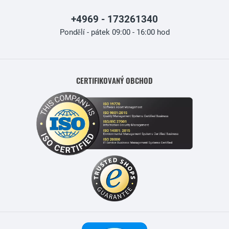
+4969 - 173261340
Pondělí - pátek 09:00 - 16:00 hod
CERTIFIKOVANÝ OBCHOD