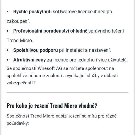
Rychlé poskytnutí
softwarové licence ihned po
zakoupení.
Profesionální poradenství ohledně
správného řešení
Trend Micro.
Spolehlivou podporu
při instalaci a nastavení.
Atraktivní ceny za
licence pro jednoho i více uživatelů.
Se společností Wiresoft AG se můžete spolehnout na
spolehlivé odborné znalosti a vynikající služby v oblasti
zabezpečení IT.
Pro koho je řešení Trend Micro vhodné?
Společnost Trend Micro nabízí řešení na míru pro různé
požadavky: