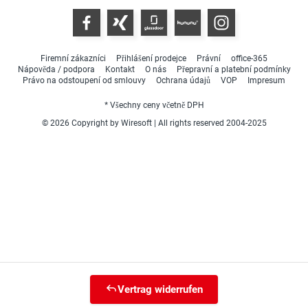
Firemní zákazníci
Přihlášení prodejce
Právní
office-365
Nápověda / podpora
Kontakt
O nás
Přepravní a platební podmínky
Právo na odstoupení od smlouvy
Ochrana údajů
VOP
Impresum
* Všechny ceny včetně DPH
© 2026 Copyright by Wiresoft | All rights reserved 2004-2025
Vertrag widerrufen