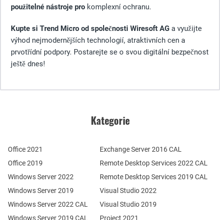
použitelné nástroje pro
komplexní ochranu.
Kupte si Trend Micro od společnosti Wiresoft AG
a využijte
výhod nejmodernějších technologií, atraktivních cen a
prvotřídní podpory. Postarejte se o svou digitální bezpečnost
ještě dnes!
Kategorie
Office 2021
Exchange Server 2016 CAL
Office 2019
Remote Desktop Services 2022 CAL
Windows Server 2022
Remote Desktop Services 2019 CAL
Windows Server 2019
Visual Studio 2022
Windows Server 2022 CAL
Visual Studio 2019
Windows Server 2019 CAL
Project 2021