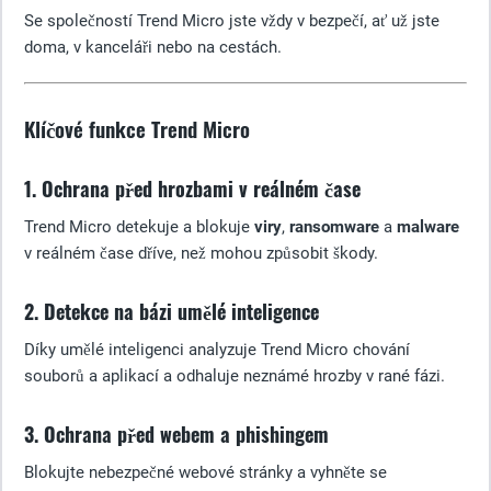
Se společností Trend Micro jste vždy v bezpečí, ať už jste
doma, v kanceláři nebo na cestách.
Klíčové funkce Trend Micro
1. Ochrana před hrozbami v reálném čase
Trend Micro detekuje a blokuje
viry
,
ransomware
a
malware
v reálném čase dříve, než mohou způsobit škody.
2. Detekce na bázi umělé inteligence
Díky umělé inteligenci analyzuje Trend Micro chování
souborů a aplikací a odhaluje neznámé hrozby v rané fázi.
3. Ochrana před webem a phishingem
Blokujte nebezpečné webové stránky a vyhněte se