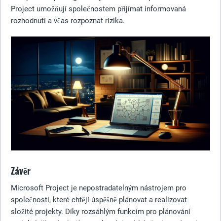
Project umožňují společnostem přijímat informovaná
rozhodnutí a včas rozpoznat rizika.
Závěr
Microsoft Project je nepostradatelným nástrojem pro
společnosti, které chtějí úspěšně plánovat a realizovat
složité projekty. Díky rozsáhlým funkcím pro plánování