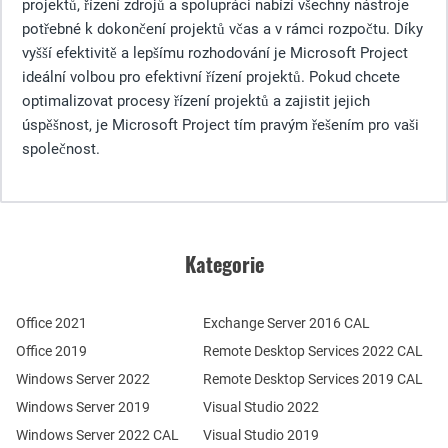
projektů, řízení zdrojů a spolupráci nabízí všechny nástroje
potřebné k dokončení projektů včas a v rámci rozpočtu. Díky
vyšší efektivitě a lepšímu rozhodování je Microsoft Project
ideální volbou pro efektivní řízení projektů. Pokud chcete
optimalizovat procesy řízení projektů a zajistit jejich
úspěšnost, je Microsoft Project tím pravým řešením pro vaši
společnost.
Kategorie
Office 2021
Exchange Server 2016 CAL
Office 2019
Remote Desktop Services 2022 CAL
Windows Server 2022
Remote Desktop Services 2019 CAL
Windows Server 2019
Visual Studio 2022
Windows Server 2022 CAL
Visual Studio 2019