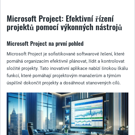
Microsoft Project: Efektivní řízení
projektů pomocí výkonných nástrojů
Microsoft Project na první pohled
Microsoft Project je sofistikované softwarové řešení, které
pomáhá organizacím efektivně plánovat, řídit a kontrolovat
složité projekty. Tato inovativní aplikace nabízí širokou škálu
funkcí, které pomáhají projektovým manažerům a týmům
úspěšně dokončit projekty a dosáhnout stanovených cílů.