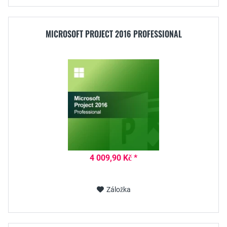
MICROSOFT PROJECT 2016 PROFESSIONAL
4 009,90 Kč *
Záložka