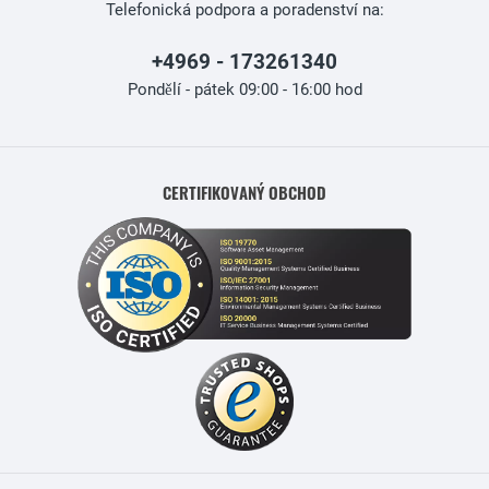
Telefonická podpora a poradenství na:
+4969 - 173261340
Pondělí - pátek 09:00 - 16:00 hod
CERTIFIKOVANÝ OBCHOD