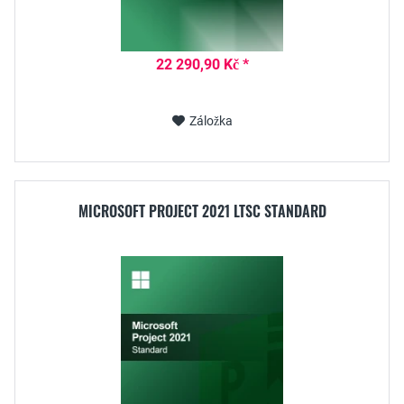
22 290,90 Kč *
Záložka
MICROSOFT PROJECT 2021 LTSC STANDARD