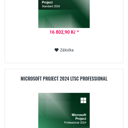
16 802,90 Kč *
Záložka
MICROSOFT PROJECT 2024 LTSC PROFESSIONAL