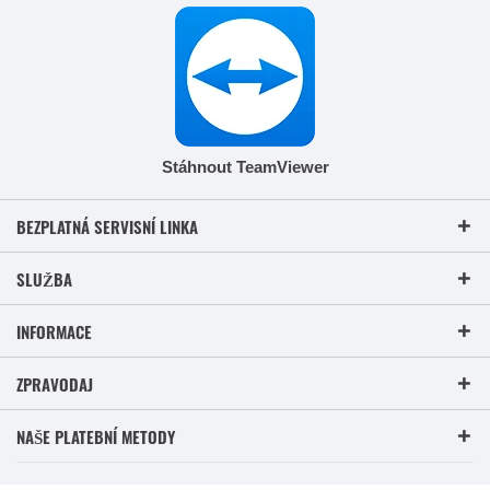
Stáhnout TeamViewer
BEZPLATNÁ SERVISNÍ LINKA
SLUŽBA
INFORMACE
ZPRAVODAJ
NAŠE PLATEBNÍ METODY