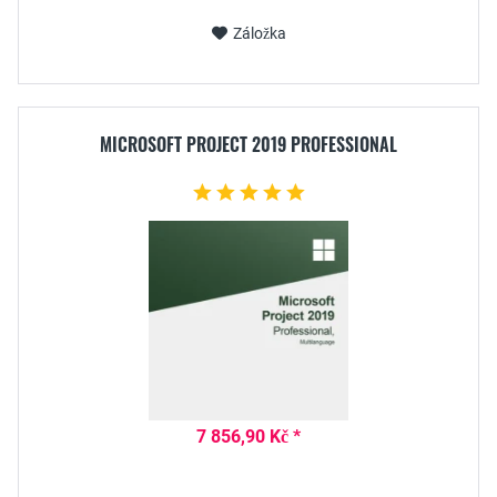
Záložka
MICROSOFT PROJECT 2019 PROFESSIONAL
7 856,90 Kč *