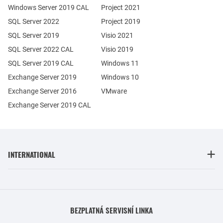
Windows Server 2019 CAL
Project 2021
SQL Server 2022
Project 2019
SQL Server 2019
Visio 2021
SQL Server 2022 CAL
Visio 2019
SQL Server 2019 CAL
Windows 11
Exchange Server 2019
Windows 10
Exchange Server 2016
VMware
Exchange Server 2019 CAL
INTERNATIONAL
BEZPLATNÁ SERVISNÍ LINKA