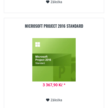
Záložka
MICROSOFT PROJECT 2016 STANDARD
3 367,90 Kč *
Záložka