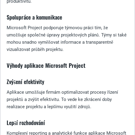
produktivitu.
Spolupráce a komunikace
Microsoft Project podporuje týmovou práci tím, že
umožňuje společné úpravy projektových plánů. Týmy si také
mohou snadno vyměňovat informace a transparentně
vizualizovat průběh projektu.
Výhody aplikace Microsoft Project
Zvýšení efektivity
Aplikace umožňuje firmám optimalizovat procesy řízení
projektů a zvýšit efektivitu. To vede ke zkrácení doby
realizace projektu a lepšímu využití zdrojů.
Lepší rozhodování
Komplexní reporting a analytické funkce aplikace Microsoft