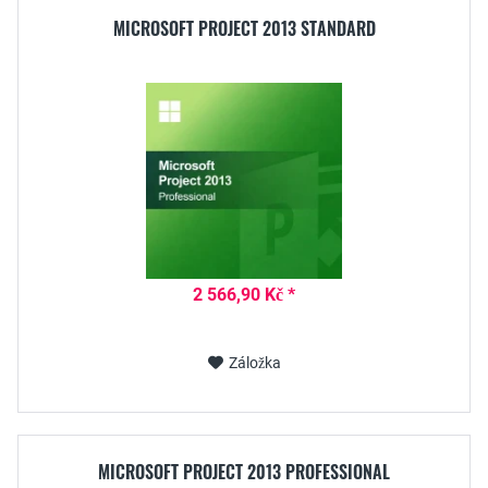
MICROSOFT PROJECT 2013 STANDARD
2 566,90 Kč *
Záložka
MICROSOFT PROJECT 2013 PROFESSIONAL