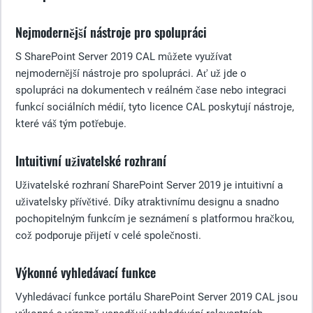
Nejmodernější nástroje pro spolupráci
S SharePoint Server 2019 CAL můžete využívat
nejmodernější nástroje pro spolupráci. Ať už jde o
spolupráci na dokumentech v reálném čase nebo integraci
funkcí sociálních médií, tyto licence CAL poskytují nástroje,
které váš tým potřebuje.
Intuitivní uživatelské rozhraní
Uživatelské rozhraní SharePoint Server 2019 je intuitivní a
uživatelsky přívětivé. Díky atraktivnímu designu a snadno
pochopitelným funkcím je seznámení s platformou hračkou,
což podporuje přijetí v celé společnosti.
Výkonné vyhledávací funkce
Vyhledávací funkce portálu SharePoint Server 2019 CAL jsou