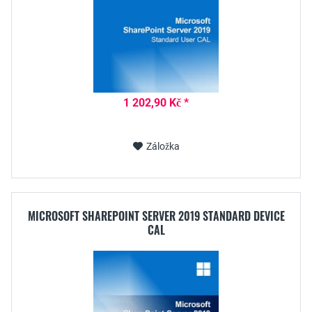
1 202,90 Kč *
Záložka
MICROSOFT SHAREPOINT SERVER 2019 STANDARD DEVICE
CAL