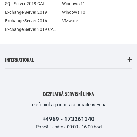
SQL Server 2019 CAL
Windows 11
Exchange Server 2019
Windows 10
Exchange Server 2016
VMware
Exchange Server 2019 CAL
INTERNATIONAL
BEZPLATNÁ SERVISNÍ LINKA
Telefonická podpora a poradenství na:
+4969 - 173261340
Pondělí - pátek 09:00 - 16:00 hod