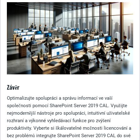
Závěr
Optimalizujte spolupráci a správu informací ve vaší
společnosti pomocí SharePoint Server 2019 CAL. Využijte
nejmodernější nástroje pro spolupráci, intuitivní uživatelské
rozhraní a výkonné vyhledávací funkce pro zvýšení
produktivity. Vyberte si škálovatelné možnosti licencování a
bez problémů integrujte SharePoint Server 2019 CAL do své