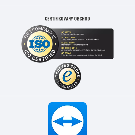
CERTIFIKOVANÝ OBCHOD