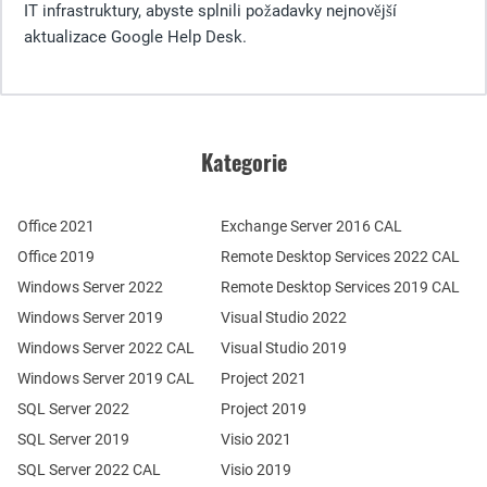
IT infrastruktury, abyste splnili požadavky nejnovější
aktualizace Google Help Desk.
Kategorie
Office 2021
Exchange Server 2016 CAL
Office 2019
Remote Desktop Services 2022 CAL
Windows Server 2022
Remote Desktop Services 2019 CAL
Windows Server 2019
Visual Studio 2022
Windows Server 2022 CAL
Visual Studio 2019
Windows Server 2019 CAL
Project 2021
SQL Server 2022
Project 2019
SQL Server 2019
Visio 2021
SQL Server 2022 CAL
Visio 2019