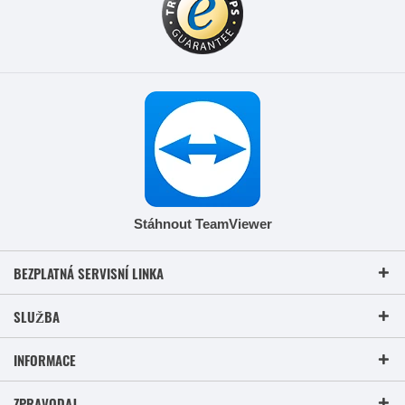
Stáhnout TeamViewer
BEZPLATNÁ SERVISNÍ LINKA
SLUŽBA
INFORMACE
ZPRAVODAJ