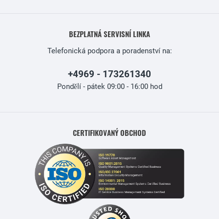
BEZPLATNÁ SERVISNÍ LINKA
Telefonická podpora a poradenství na:
+4969 - 173261340
Pondělí - pátek 09:00 - 16:00 hod
CERTIFIKOVANÝ OBCHOD