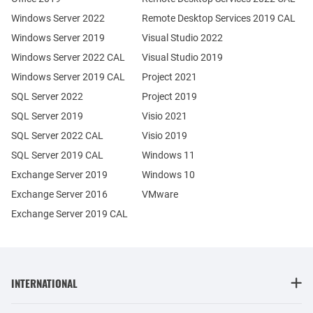
Windows Server 2022
Remote Desktop Services 2019 CAL
Windows Server 2019
Visual Studio 2022
Windows Server 2022 CAL
Visual Studio 2019
Windows Server 2019 CAL
Project 2021
SQL Server 2022
Project 2019
SQL Server 2019
Visio 2021
SQL Server 2022 CAL
Visio 2019
SQL Server 2019 CAL
Windows 11
Exchange Server 2019
Windows 10
Exchange Server 2016
VMware
Exchange Server 2019 CAL
INTERNATIONAL