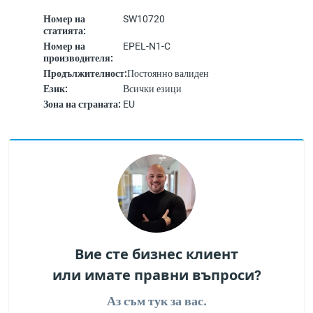
Номер на
SW10720
статията:
Номер на
EPEL-N1-C
производителя:
Продължителност:
Постоянно валиден
Език:
Всички езици
Зона на страната:
EU
Вие сте бизнес клиент
или имате правни въпроси?
Аз съм тук за вас.