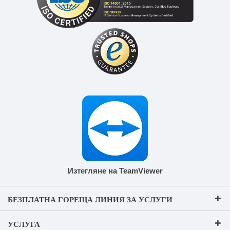
Изтегляне на TeamViewer
БЕЗПЛАТНА ГОРЕЩА ЛИНИЯ ЗА УСЛУГИ
УСЛУГА