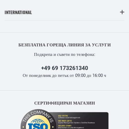
INTERNATIONAL
БЕЗПЛАТНА ГОРЕЩА ЛИНИЯ ЗА УСЛУГИ
Подкрепа и съвети по телефона:
+49 69 173261340
От понеделник до петък от 09:00 до 16:00 ч
СЕРТИФИЦИРАН МАГАЗИН