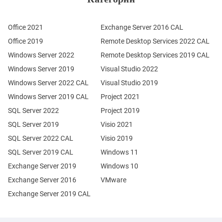
Office 2021
Exchange Server 2016 CAL
Office 2019
Remote Desktop Services 2022 CAL
Windows Server 2022
Remote Desktop Services 2019 CAL
Windows Server 2019
Visual Studio 2022
Windows Server 2022 CAL
Visual Studio 2019
Windows Server 2019 CAL
Project 2021
SQL Server 2022
Project 2019
SQL Server 2019
Visio 2021
SQL Server 2022 CAL
Visio 2019
SQL Server 2019 CAL
Windows 11
Exchange Server 2019
Windows 10
Exchange Server 2016
VMware
Exchange Server 2019 CAL