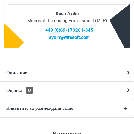
Kadir Aydin
Microsoft Licensing Professional (MLP)
+49 (0)69-173261-345
aydin@wiresoft.com
Описание
Оценка
0
Клиентите са разглеждали също
Категории