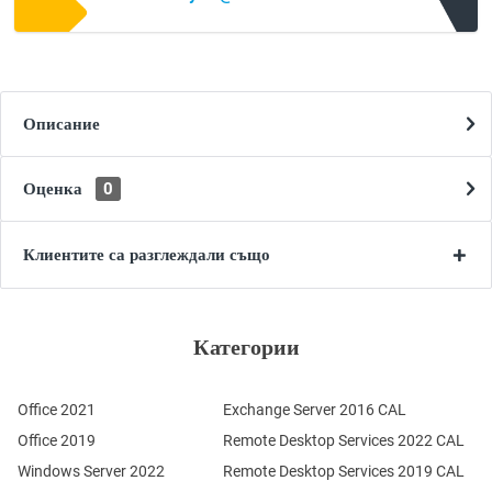
Описание
Оценка
0
Клиентите са разглеждали също
Категории
Office 2021
Exchange Server 2016 CAL
Office 2019
Remote Desktop Services 2022 CAL
Windows Server 2022
Remote Desktop Services 2019 CAL