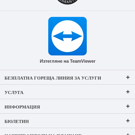
Изтегляне на TeamViewer
БЕЗПЛАТНА ГОРЕЩА ЛИНИЯ ЗА УСЛУГИ
УСЛУГА
ИНФОРМАЦИЯ
БЮЛЕТИН