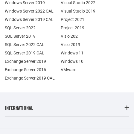
Windows Server 2019
Visual Studio 2022
Windows Server 2022 CAL
Visual Studio 2019
Windows Server 2019 CAL
Project 2021
SQL Server 2022
Project 2019
SQL Server 2019
Visio 2021
SQL Server 2022 CAL
Visio 2019
SQL Server 2019 CAL
Windows 11
Exchange Server 2019
Windows 10
Exchange Server 2016
VMware
Exchange Server 2019 CAL
INTERNATIONAL