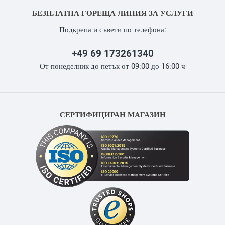
БЕЗПЛАТНА ГОРЕЩА ЛИНИЯ ЗА УСЛУГИ
Подкрепа и съвети по телефона:
+49 69 173261340
От понеделник до петък от 09:00 до 16:00 ч
СЕРТИФИЦИРАН МАГАЗИН