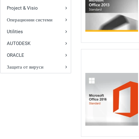
Project & Visio
Операционни системи
Utilities
AUTODESK
ORACLE
Защита от вируси