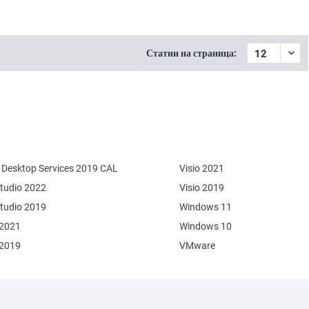
Статии на страница:
Desktop Services 2019 CAL
Visio 2021
Studio 2022
Visio 2019
Studio 2019
Windows 11
 2021
Windows 10
 2019
VMware