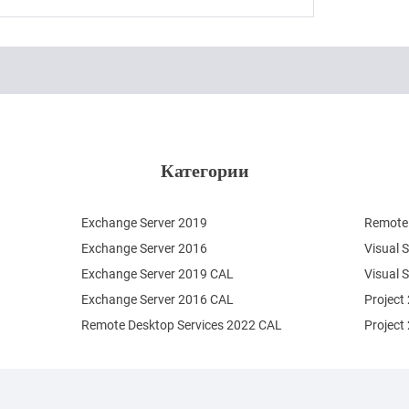
Категории
Exchange Server 2019
Remote 
Exchange Server 2016
Visual 
Exchange Server 2019 CAL
Visual 
Exchange Server 2016 CAL
Project
Remote Desktop Services 2022 CAL
Project