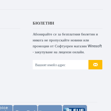
БЮЛЕТИН
Абонирайте се за безплатния бюлетин и
никога не пропускайте новини или
промоции от Софтуерен магазин Wiresoft
- закупуване на лицензи онлайн.