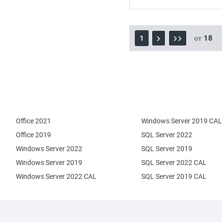
от
18
1
Office 2021
Windows Server 2019 CAL
Office 2019
SQL Server 2022
Windows Server 2022
SQL Server 2019
Windows Server 2019
SQL Server 2022 CAL
Windows Server 2022 CAL
SQL Server 2019 CAL