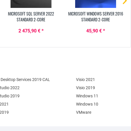
MICROSOFT SQL SERVER 2022
MICROSOFT WINDOWS SERVER 2016
STANDARD 2-CORE
STANDARD 2-CORE
2 475,90 € *
45,90 € *
Desktop Services 2019 CAL
Visio 2021
Studio 2022
Visio 2019
Studio 2019
Windows 11
 2021
Windows 10
 2019
VMware