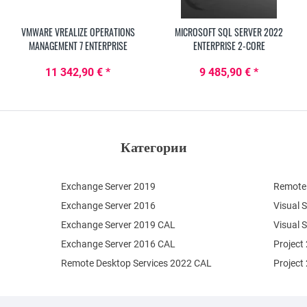
VMWARE VREALIZE OPERATIONS
MICROSOFT SQL SERVER 2022
MANAGEMENT 7 ENTERPRISE
ENTERPRISE 2-CORE
11 342,90 € *
9 485,90 € *
Категории
Exchange Server 2019
Remote 
Exchange Server 2016
Visual 
Exchange Server 2019 CAL
Visual 
Exchange Server 2016 CAL
Project
Remote Desktop Services 2022 CAL
Project