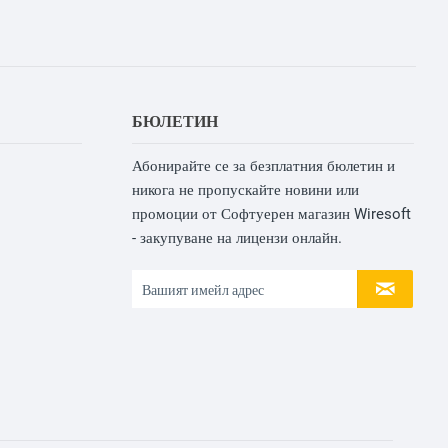
БЮЛЕТИН
Абонирайте се за безплатния бюлетин и
никога не пропускайте новини или
промоции от Софтуерен магазин Wiresoft
- закупуване на лицензи онлайн.