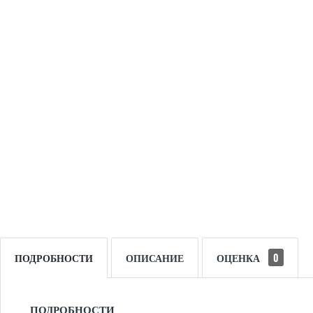
ПОДРОБНОСТИ
ОПИСАНИЕ
ОЦЕНКА
0
ПОДРОБНОСТИ