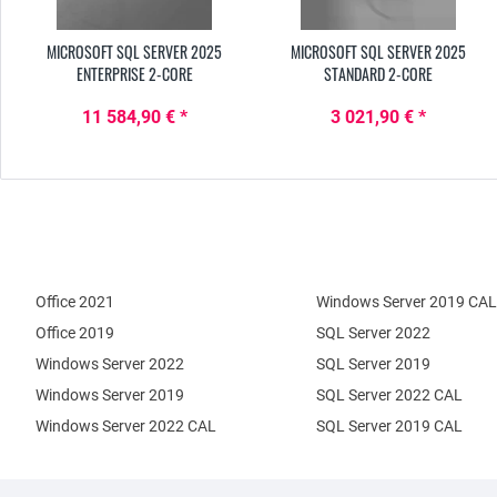
MICROSOFT SQL SERVER 2025
MICROSOFT SQL SERVER 2025
ENTERPRISE 2-CORE
STANDARD 2-CORE
11 584,90 € *
3 021,90 € *
Office 2021
Windows Server 2019 CAL
Office 2019
SQL Server 2022
Windows Server 2022
SQL Server 2019
Windows Server 2019
SQL Server 2022 CAL
Windows Server 2022 CAL
SQL Server 2019 CAL