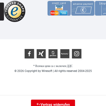
* Всички цени са с включен ДДС
© 2026 Copyright by Wiresoft | All rights reserved 2004-2025
Vertrag widerrufen