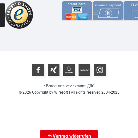
* Всички цени са с включен ДДС
© 2026 Copyright by Wiresoft | All rights reserved 2004-2025
Vertrag widerrufen