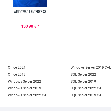
WINDOWS 11 ENTERPRISE
130,90 € *
Office 2021
Windows Server 2019 CAL
Office 2019
SQL Server 2022
Windows Server 2022
SQL Server 2019
Windows Server 2019
SQL Server 2022 CAL
Windows Server 2022 CAL
SQL Server 2019 CAL