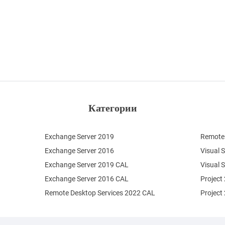
Категории
Exchange Server 2019
Remote 
Exchange Server 2016
Visual 
Exchange Server 2019 CAL
Visual 
Exchange Server 2016 CAL
Project
Remote Desktop Services 2022 CAL
Project