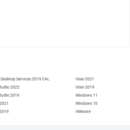
Desktop Services 2019 CAL
Visio 2021
Studio 2022
Visio 2019
Studio 2019
Windows 11
 2021
Windows 10
 2019
VMware