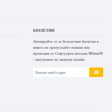
БЮЛЕТИН
Абонирайте се за безплатния бюлетин и
никога не пропускайте новини или
промоции от Софтуерен магазин Wiresoft
- закупуване на лицензи онлайн.