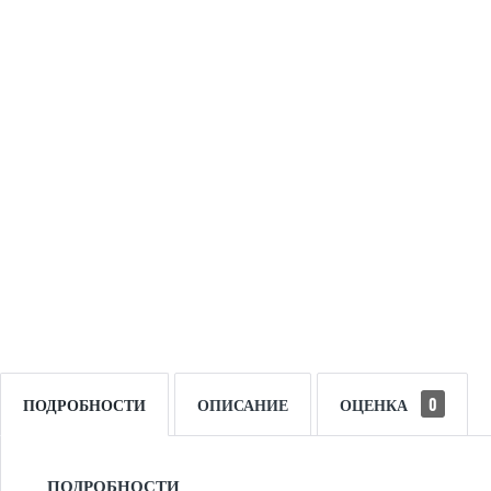
ПОДРОБНОСТИ
ОПИСАНИЕ
ОЦЕНКА
0
ПОДРОБНОСТИ