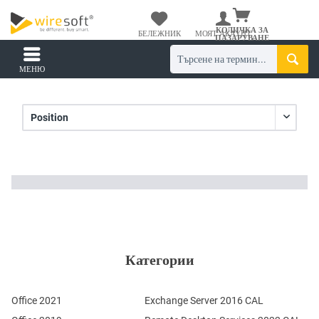
КОЛИЧКА ЗА
БЕЛЕЖНИК
МОЯТ АКАУНТ
ПАЗАРУВАНЕ
МЕНЮ
Категории
Office 2021
Exchange Server 2016 CAL