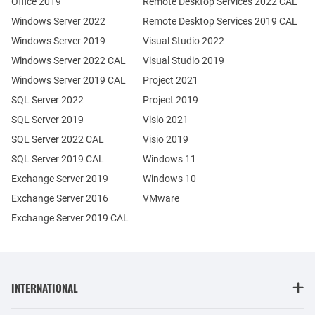
Office 2019
Remote Desktop Services 2022 CAL
Windows Server 2022
Remote Desktop Services 2019 CAL
Windows Server 2019
Visual Studio 2022
Windows Server 2022 CAL
Visual Studio 2019
Windows Server 2019 CAL
Project 2021
SQL Server 2022
Project 2019
SQL Server 2019
Visio 2021
SQL Server 2022 CAL
Visio 2019
SQL Server 2019 CAL
Windows 11
Exchange Server 2019
Windows 10
Exchange Server 2016
VMware
Exchange Server 2019 CAL
INTERNATIONAL