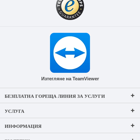
Изтегляне на TeamViewer
БЕЗПЛАТНА ГОРЕЩА ЛИНИЯ ЗА УСЛУГИ
УСЛУГА
ИНФОРМАЦИЯ