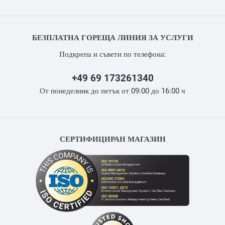
БЕЗПЛАТНА ГОРЕЩА ЛИНИЯ ЗА УСЛУГИ
Подкрепа и съвети по телефона:
+49 69 173261340
От понеделник до петък от 09:00 до 16:00 ч
СЕРТИФИЦИРАН МАГАЗИН