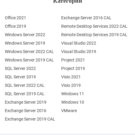
Office 2021
Exchange Server 2016 CAL
Office 2019
Remote Desktop Services 2022 CAL
Windows Server 2022
Remote Desktop Services 2019 CAL
Windows Server 2019
Visual Studio 2022
Windows Server 2022 CAL
Visual Studio 2019
Windows Server 2019 CAL
Project 2021
SQL Server 2022
Project 2019
SQL Server 2019
Visio 2021
SQL Server 2022 CAL
Visio 2019
SQL Server 2019 CAL
Windows 11
Exchange Server 2019
Windows 10
Exchange Server 2016
VMware
Exchange Server 2019 CAL