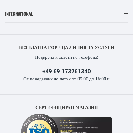
INTERNATIONAL
БЕЗПЛАТНА ГОРЕЩА ЛИНИЯ ЗА УСЛУГИ
Подкрепа и съвети по телефона:
+49 69 173261340
От понеделник до петък от 09:00 до 16:00 ч
СЕРТИФИЦИРАН МАГАЗИН