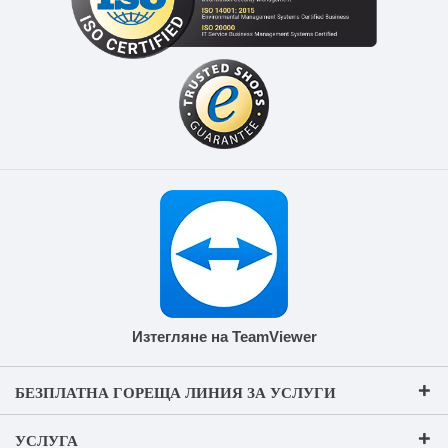
Изтегляне на TeamViewer
БЕЗПЛАТНА ГОРЕЩА ЛИНИЯ ЗА УСЛУГИ
УСЛУГА