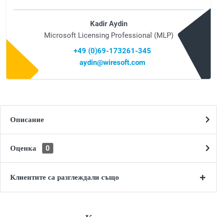
Kadir Aydin
Microsoft Licensing Professional (MLP)
+49 (0)69-173261-345
aydin@wiresoft.com
Описание
Оценка
0
Клиентите са разглеждали също
Категории