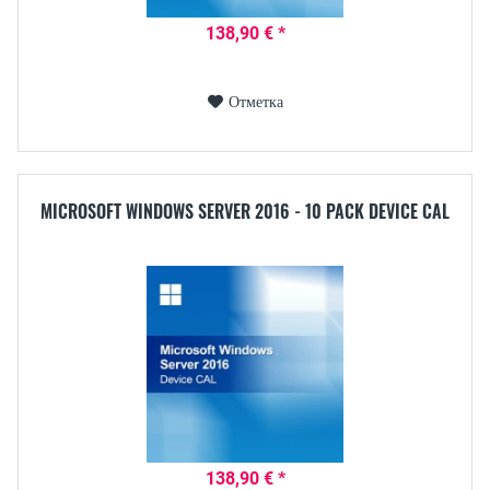
138,90 € *
Отметка
MICROSOFT WINDOWS SERVER 2016 - 10 PACK DEVICE CAL
138,90 € *