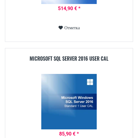
514,90 € *
Отметка
MICROSOFT SQL SERVER 2016 USER CAL
85,90 € *