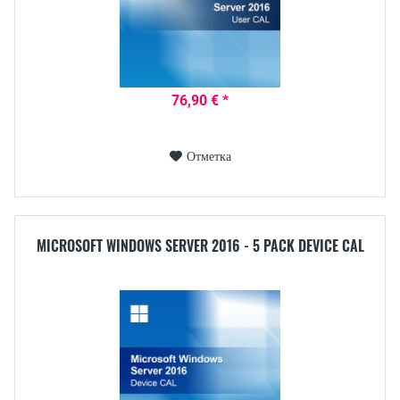
76,90 € *
Отметка
MICROSOFT WINDOWS SERVER 2016 - 5 PACK DEVICE CAL