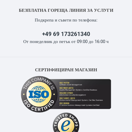
БЕЗПЛАТНА ГОРЕЩА ЛИНИЯ ЗА УСЛУГИ
Подкрепа и съвети по телефона:
+49 69 173261340
От понеделник до петък от 09:00 до 16:00 ч
СЕРТИФИЦИРАН МАГАЗИН