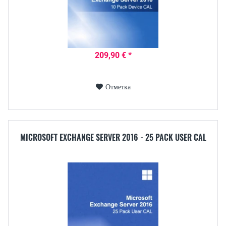
209,90 € *
Отметка
MICROSOFT EXCHANGE SERVER 2016 - 25 PACK USER CAL