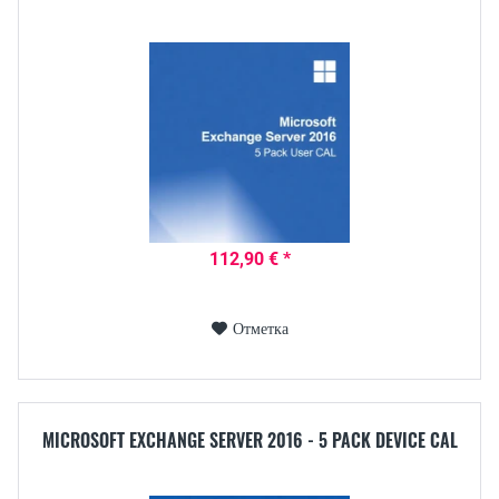
112,90 € *
Отметка
MICROSOFT EXCHANGE SERVER 2016 - 5 PACK DEVICE CAL