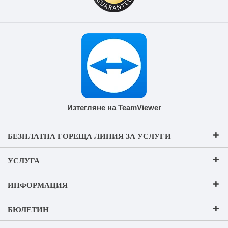
Изтегляне на TeamViewer
БЕЗПЛАТНА ГОРЕЩА ЛИНИЯ ЗА УСЛУГИ
УСЛУГА
ИНФОРМАЦИЯ
БЮЛЕТИН