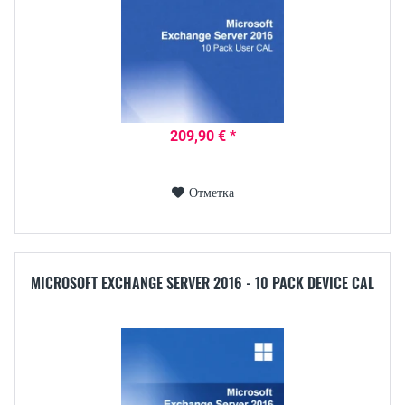
209,90 € *
Отметка
MICROSOFT EXCHANGE SERVER 2016 - 10 PACK DEVICE CAL