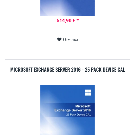
514,90 € *
Отметка
MICROSOFT EXCHANGE SERVER 2016 - 25 PACK DEVICE CAL