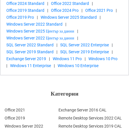
Office 2024 Standard
|
Office 2022 Standard
|
Office 2019 Standard
|
Office 2024 Pro
|
Office 2021 Pro
|
Office 2019 Pro
|
Windows Server 2025 Standard
|
Windows Server 2022 Standard
|
Windows Server 2025 Център за данни
|
Windows Server 2022 Център за данни
|
SQL Server 2022 Standard
|
SQL Server 2022 Enterprise
|
SQL Server 2019 Standard
|
SQL Server 2019 Enterprise
|
Exchange Server 2019
|
Windows 11 Pro
|
Windows 10 Pro
|
Windows 11 Enterprise
|
Windows 10 Enterprise
Категории
Office 2021
Exchange Server 2016 CAL
Office 2019
Remote Desktop Services 2022 CAL
Windows Server 2022
Remote Desktop Services 2019 CAL