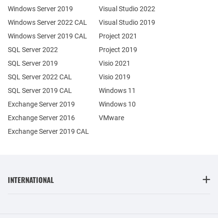
Windows Server 2019
Visual Studio 2022
Windows Server 2022 CAL
Visual Studio 2019
Windows Server 2019 CAL
Project 2021
SQL Server 2022
Project 2019
SQL Server 2019
Visio 2021
SQL Server 2022 CAL
Visio 2019
SQL Server 2019 CAL
Windows 11
Exchange Server 2019
Windows 10
Exchange Server 2016
VMware
Exchange Server 2019 CAL
INTERNATIONAL