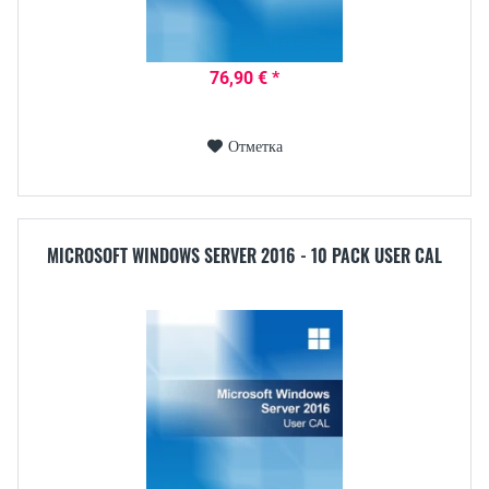
76,90 € *
Отметка
MICROSOFT WINDOWS SERVER 2016 - 10 PACK USER CAL