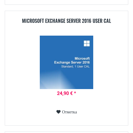
MICROSOFT EXCHANGE SERVER 2016 USER CAL
24,90 € *
Отметка