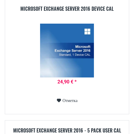
MICROSOFT EXCHANGE SERVER 2016 DEVICE CAL
24,90 € *
Отметка
MICROSOFT EXCHANGE SERVER 2016 - 5 PACK USER CAL