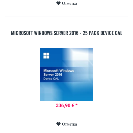
Отметка
MICROSOFT WINDOWS SERVER 2016 - 25 PACK DEVICE CAL
336,90 € *
Отметка