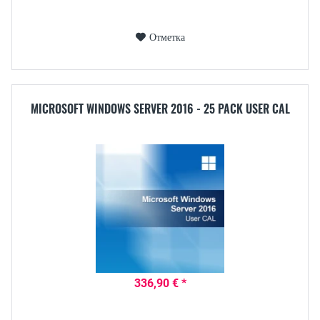
Отметка
MICROSOFT WINDOWS SERVER 2016 - 25 PACK USER CAL
336,90 € *