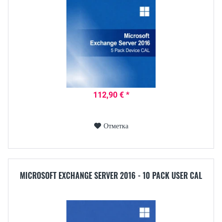
112,90 € *
Отметка
MICROSOFT EXCHANGE SERVER 2016 - 10 PACK USER CAL