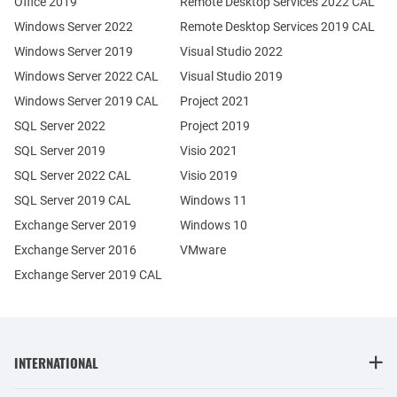
Office 2019
Remote Desktop Services 2022 CAL
Windows Server 2022
Remote Desktop Services 2019 CAL
Windows Server 2019
Visual Studio 2022
Windows Server 2022 CAL
Visual Studio 2019
Windows Server 2019 CAL
Project 2021
SQL Server 2022
Project 2019
SQL Server 2019
Visio 2021
SQL Server 2022 CAL
Visio 2019
SQL Server 2019 CAL
Windows 11
Exchange Server 2019
Windows 10
Exchange Server 2016
VMware
Exchange Server 2019 CAL
INTERNATIONAL