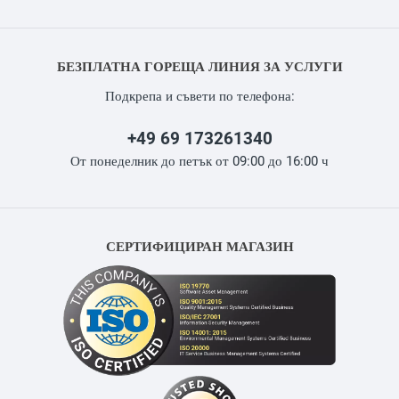
БЕЗПЛАТНА ГОРЕЩА ЛИНИЯ ЗА УСЛУГИ
Подкрепа и съвети по телефона:
+49 69 173261340
От понеделник до петък от 09:00 до 16:00 ч
СЕРТИФИЦИРАН МАГАЗИН