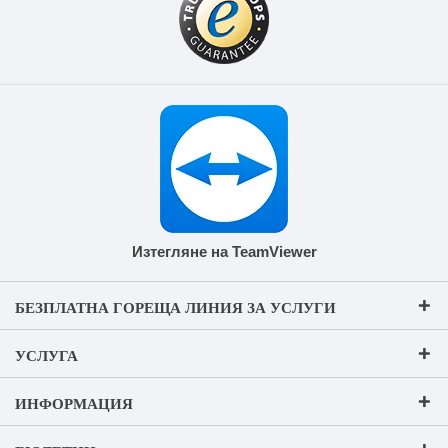
Изтегляне на TeamViewer
БЕЗПЛАТНА ГОРЕЩА ЛИНИЯ ЗА УСЛУГИ
УСЛУГА
ИНФОРМАЦИЯ