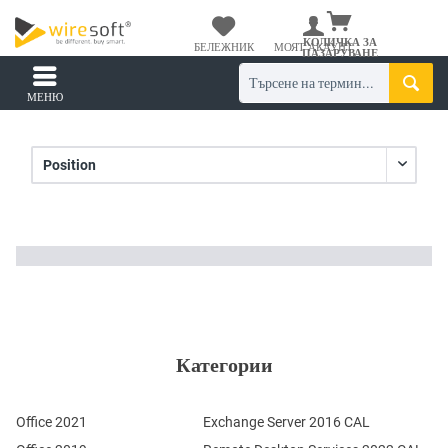
КОЛИЧКА ЗА
БЕЛЕЖНИК
МОЯТ АКАУНТ
ПАЗАРУВАНЕ
МЕНЮ
Категории
Office 2021
Exchange Server 2016 CAL