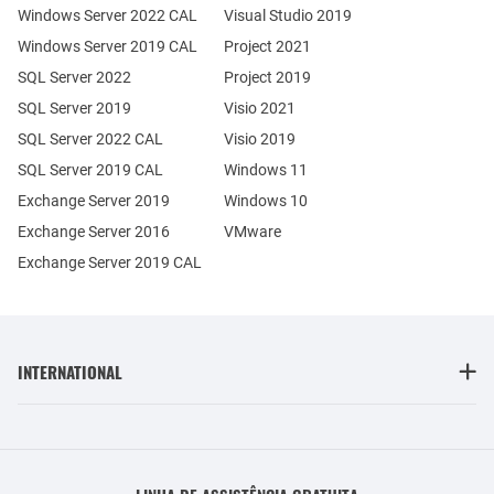
Windows Server 2022 CAL
Visual Studio 2019
Windows Server 2019 CAL
Project 2021
SQL Server 2022
Project 2019
SQL Server 2019
Visio 2021
SQL Server 2022 CAL
Visio 2019
SQL Server 2019 CAL
Windows 11
Exchange Server 2019
Windows 10
Exchange Server 2016
VMware
Exchange Server 2019 CAL
INTERNATIONAL