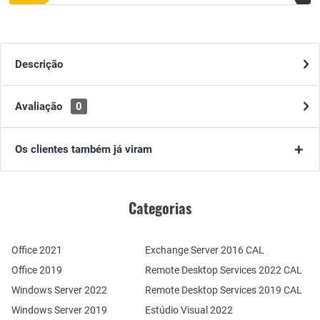
Descrição
Avaliação
0
Os clientes também já viram
Categorias
Office 2021
Exchange Server 2016 CAL
Office 2019
Remote Desktop Services 2022 CAL
Windows Server 2022
Remote Desktop Services 2019 CAL
Windows Server 2019
Estúdio Visual 2022