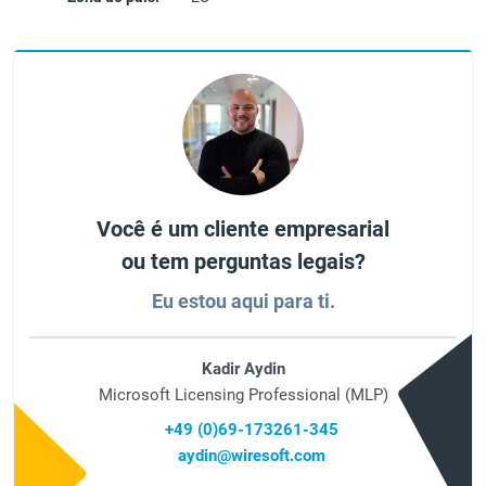
Você é um cliente empresarial
ou tem perguntas legais?
Eu estou aqui para ti.
Kadir Aydin
Microsoft Licensing Professional (MLP)
+49 (0)69-173261-345
aydin@wiresoft.com