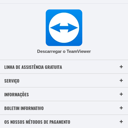
Descarregar o TeamViewer
LINHA DE ASSISTÊNCIA GRATUITA
SERVIÇO
INFORMAÇÕES
BOLETIM INFORMATIVO
OS NOSSOS MÉTODOS DE PAGAMENTO