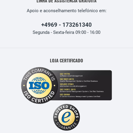
LINHA DE ASSISTÊNCIA GRATUITA
Apoio e aconselhamento telefónico em:
+4969 - 173261340
Segunda - Sexta-feira 09:00 - 16:00
LOJA CERTIFICADO