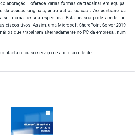
e colaboração oferece várias formas de trabalhar em equipa.
 de acesso originais, entre outras coisas . Ao contrário da
ina-se a uma pessoa específica. Esta pessoa pode aceder ao
us dispositivos. Assim, uma Microsoft SharePoint Server 2019
onários que trabalham alternadamente no PC da empresa , num
contacta o nosso serviço de apoio ao cliente.