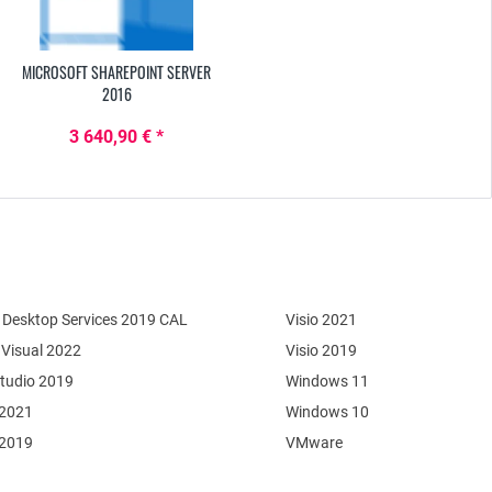
MICROSOFT SHAREPOINT SERVER
2016
3 640,90 € *
Desktop Services 2019 CAL
Visio 2021
 Visual 2022
Visio 2019
Studio 2019
Windows 11
 2021
Windows 10
 2019
VMware