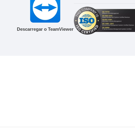
Descarregar o TeamViewer