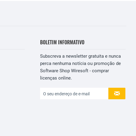
BOLETIM INFORMATIVO
Subscreva a newsletter gratuita e nunca
perca nenhuma notícia ou promoção de
Software Shop Wiresoft - comprar
licenças online.