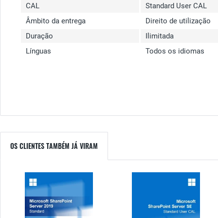
CAL
Standard User CAL
Âmbito da entrega
Direito de utilização
Duração
Ilimitada
Línguas
Todos os idiomas
OS CLIENTES TAMBÉM JÁ VIRAM