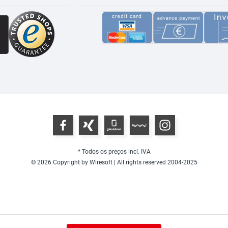
* Todos os preços incl. IVA
© 2026 Copyright by Wiresoft | All rights reserved 2004-2025