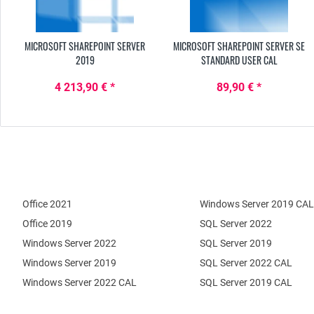
MICROSOFT SHAREPOINT SERVER
MICROSOFT SHAREPOINT SERVER SE
2019
STANDARD USER CAL
4 213,90 € *
89,90 € *
Office 2021
Windows Server 2019 CAL
Office 2019
SQL Server 2022
Windows Server 2022
SQL Server 2019
Windows Server 2019
SQL Server 2022 CAL
Windows Server 2022 CAL
SQL Server 2019 CAL