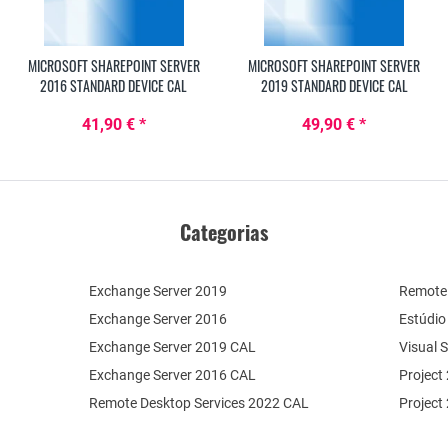
MICROSOFT SHAREPOINT SERVER
MICROSOFT SHAREPOINT SERVER
2016 STANDARD DEVICE CAL
2019 STANDARD DEVICE CAL
41,90 € *
49,90 € *
Categorias
Exchange Server 2019
Remote 
Exchange Server 2016
Estúdio
Exchange Server 2019 CAL
Visual 
Exchange Server 2016 CAL
Project
Remote Desktop Services 2022 CAL
Project