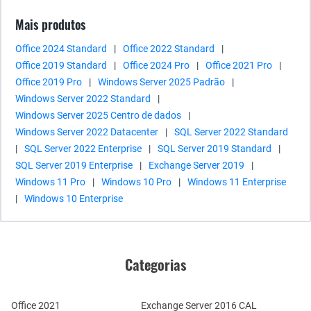
Mais produtos
Office 2024 Standard
|
Office 2022 Standard
|
Office 2019 Standard
|
Office 2024 Pro
|
Office 2021 Pro
|
Office 2019 Pro
|
Windows Server 2025 Padrão
|
Windows Server 2022 Standard
|
Windows Server 2025 Centro de dados
|
Windows Server 2022 Datacenter
|
SQL Server 2022 Standard
|
SQL Server 2022 Enterprise
|
SQL Server 2019 Standard
|
SQL Server 2019 Enterprise
|
Exchange Server 2019
|
Windows 11 Pro
|
Windows 10 Pro
|
Windows 11 Enterprise
|
Windows 10 Enterprise
Categorias
Office 2021
Exchange Server 2016 CAL