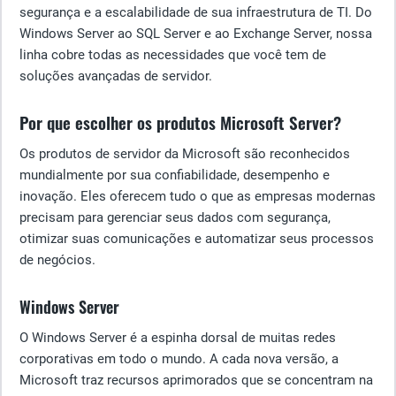
segurança e a escalabilidade de sua infraestrutura de TI. Do
Windows Server ao SQL Server e ao Exchange Server, nossa
linha cobre todas as necessidades que você tem de
soluções avançadas de servidor.
Por que escolher os produtos Microsoft Server?
Os produtos de servidor da Microsoft são reconhecidos
mundialmente por sua confiabilidade, desempenho e
inovação. Eles oferecem tudo o que as empresas modernas
precisam para gerenciar seus dados com segurança,
otimizar suas comunicações e automatizar seus processos
de negócios.
Windows Server
O Windows Server é a espinha dorsal de muitas redes
corporativas em todo o mundo. A cada nova versão, a
Microsoft traz recursos aprimorados que se concentram na