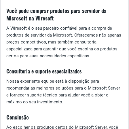
Você pode comprar produtos para servidor da
Microsoft na Wiresoft
A Wiresoft é o seu parceiro confiável para a compra de
produtos de servidor da Microsoft. Oferecemos não apenas
preços competitivos, mas também consultoria
especializada para garantir que você escolha os produtos
certos para suas necessidades específicas.
Consultoria e suporte especializados
Nossa experiente equipe está à disposição para
recomendar as melhores soluções para o Microsoft Server
e fornecer suporte técnico para ajudar você a obter o
máximo do seu investimento.
Conclusão
Ao escolher os produtos certos do Microsoft Server, você