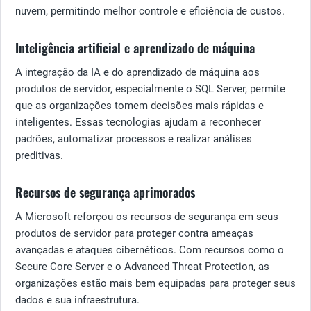
nuvem, permitindo melhor controle e eficiência de custos.
Inteligência artificial e aprendizado de máquina
A integração da IA e do aprendizado de máquina aos
produtos de servidor, especialmente o SQL Server, permite
que as organizações tomem decisões mais rápidas e
inteligentes. Essas tecnologias ajudam a reconhecer
padrões, automatizar processos e realizar análises
preditivas.
Recursos de segurança aprimorados
A Microsoft reforçou os recursos de segurança em seus
produtos de servidor para proteger contra ameaças
avançadas e ataques cibernéticos. Com recursos como o
Secure Core Server e o Advanced Threat Protection, as
organizações estão mais bem equipadas para proteger seus
dados e sua infraestrutura.