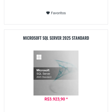
Favoritos
MICROSOFT SQL SERVER 2025 STANDARD
R$3.923,90 *