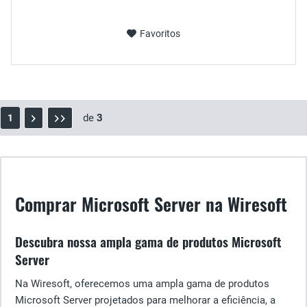
Favoritos
de
3
1
Comprar Microsoft Server na Wiresoft
Descubra nossa ampla gama de produtos Microsoft
Server
Na Wiresoft, oferecemos uma ampla gama de produtos
Microsoft Server projetados para melhorar a eficiência, a