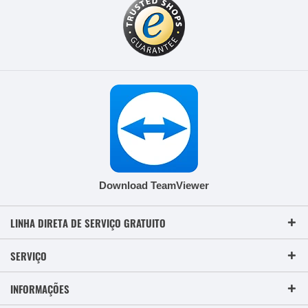
Download TeamViewer
LINHA DIRETA DE SERVIÇO GRATUITO
SERVIÇO
INFORMAÇÕES