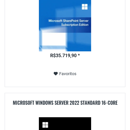
R$35.719,90 *
Favoritos
MICROSOFT WINDOWS SERVER 2022 STANDARD 16-CORE