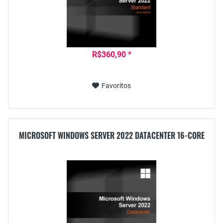
R$360,90 *
Favoritos
MICROSOFT WINDOWS SERVER 2022 DATACENTER 16-CORE