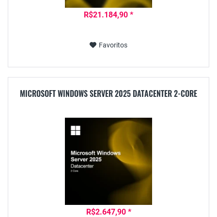
R$21.184,90 *
Favoritos
MICROSOFT WINDOWS SERVER 2025 DATACENTER 2-CORE
R$2.647,90 *