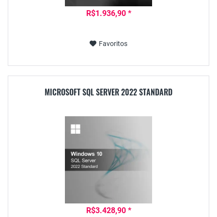
R$1.936,90 *
Favoritos
MICROSOFT SQL SERVER 2022 STANDARD
R$3.428,90 *