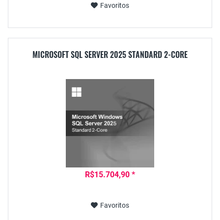
Favoritos
MICROSOFT SQL SERVER 2025 STANDARD 2-CORE
R$15.704,90 *
Favoritos