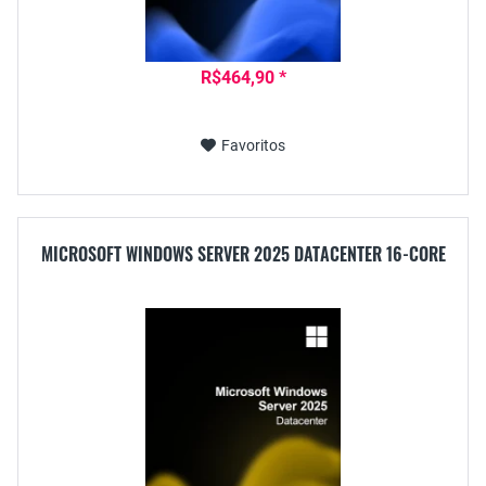
R$464,90 *
Favoritos
MICROSOFT WINDOWS SERVER 2025 DATACENTER 16-CORE