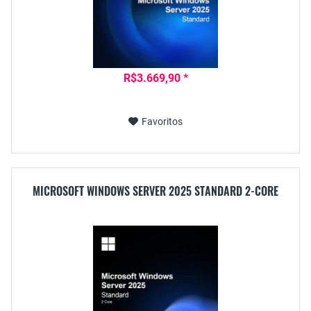
R$3.669,90 *
Favoritos
MICROSOFT WINDOWS SERVER 2025 STANDARD 2-CORE