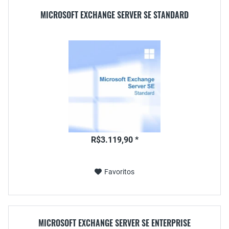
MICROSOFT EXCHANGE SERVER SE STANDARD
R$3.119,90 *
Favoritos
MICROSOFT EXCHANGE SERVER SE ENTERPRISE