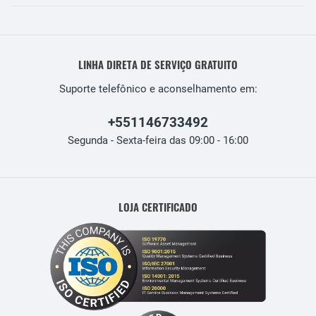
LINHA DIRETA DE SERVIÇO GRATUITO
Suporte telefônico e aconselhamento em:
+551146733492
Segunda - Sexta-feira das 09:00 - 16:00
LOJA CERTIFICADO