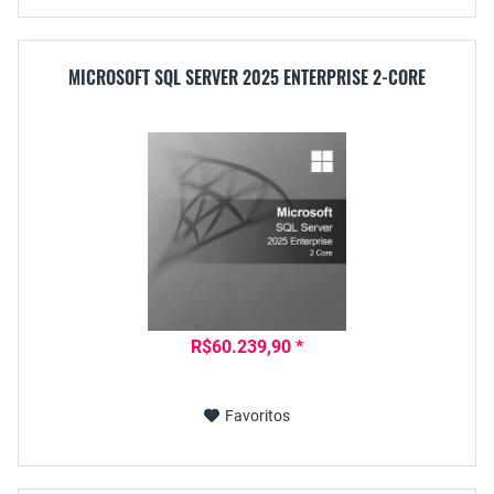
MICROSOFT SQL SERVER 2025 ENTERPRISE 2-CORE
R$60.239,90 *
Favoritos