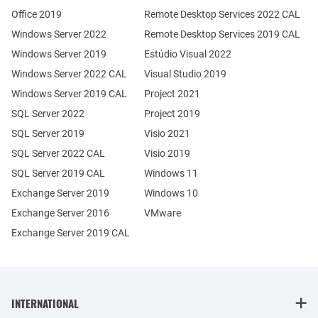
Office 2019
Remote Desktop Services 2022 CAL
Windows Server 2022
Remote Desktop Services 2019 CAL
Windows Server 2019
Estúdio Visual 2022
Windows Server 2022 CAL
Visual Studio 2019
Windows Server 2019 CAL
Project 2021
SQL Server 2022
Project 2019
SQL Server 2019
Visio 2021
SQL Server 2022 CAL
Visio 2019
SQL Server 2019 CAL
Windows 11
Exchange Server 2019
Windows 10
Exchange Server 2016
VMware
Exchange Server 2019 CAL
INTERNATIONAL