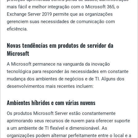
mais fácil e melhor integração com o Microsoft 365, o
Exchange Server 2019 permite que as organizações
gerenciem suas necessidades de comunicação com
eficiência.
Novas tendências em produtos de servidor da
Microsoft
A Microsoft permanece na vanguarda da inovação
tecnológica para responder às necessidades em constante
mudança dos ambientes de negócios e de TI. Alguns dos
desenvolvimentos mais recentes incluem:
Ambientes híbridos e com várias nuvens
Os produtos Microsoft Server estão constantemente
aprimorando seus recursos de nuvem para oferecer suporte
a um ambiente de TI flexível e dimensionável. As
organizações podem alternar perfeitamente entre o local e a