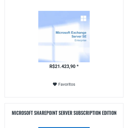
R$21.423,90 *
Favoritos
MICROSOFT SHAREPOINT SERVER SUBSCRIPTION EDITION