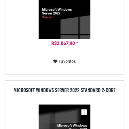
R$2.867,90 *
Favoritos
MICROSOFT WINDOWS SERVER 2022 STANDARD 2-CORE