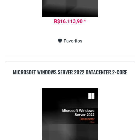
R$16.113,90 *
Favoritos
MICROSOFT WINDOWS SERVER 2022 DATACENTER 2-CORE