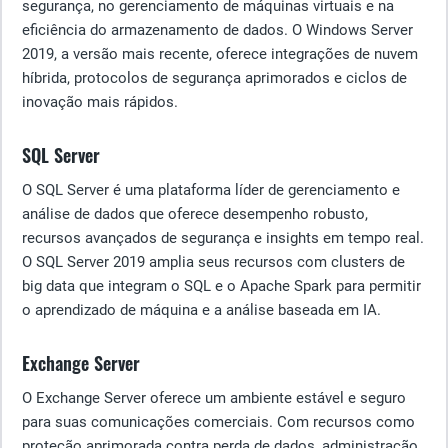
segurança, no gerenciamento de máquinas virtuais e na
eficiência do armazenamento de dados. O Windows Server
2019, a versão mais recente, oferece integrações de nuvem
híbrida, protocolos de segurança aprimorados e ciclos de
inovação mais rápidos.
SQL Server
O SQL Server é uma plataforma líder de gerenciamento e
análise de dados que oferece desempenho robusto,
recursos avançados de segurança e insights em tempo real.
O SQL Server 2019 amplia seus recursos com clusters de
big data que integram o SQL e o Apache Spark para permitir
o aprendizado de máquina e a análise baseada em IA.
Exchange Server
O Exchange Server oferece um ambiente estável e seguro
para suas comunicações comerciais. Com recursos como
proteção aprimorada contra perda de dados, administração