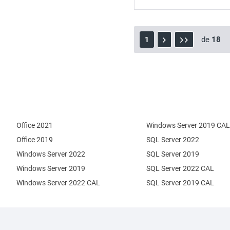
de
18
1
Office 2021
Windows Server 2019 CAL
Office 2019
SQL Server 2022
Windows Server 2022
SQL Server 2019
Windows Server 2019
SQL Server 2022 CAL
Windows Server 2022 CAL
SQL Server 2019 CAL