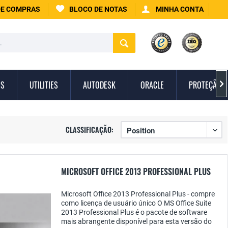
DE COMPRAS
BLOCO DE NOTAS
MINHA CONTA
IS
UTILITIES
AUTODESK
ORACLE
PROTEÇÃO C

CLASSIFICAÇÃO:
MICROSOFT OFFICE 2013 PROFESSIONAL PLUS
Microsoft Office 2013 Professional Plus - compre
como licença de usuário único O MS Office Suite
2013 Professional Plus é o pacote de software
mais abrangente disponível para esta versão do