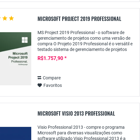
MICROSOFT PROJECT 2019 PROFESSIONAL
MS Project 2019 Professional - o software de
gerenciamento de projetos como uma versão de
compra O Projeto 2019 Professional é o versátil e
testado sistema de gerenciamento de projetos
para empresas e organizações maiores,
R$1.757,90 *
apresentando...
Compare
Favoritos
MICROSOFT VISIO 2013 PROFESSIONAL
Visio Professional 2013 - compre o programa
Microsoft para diversas visualizações como
software utilizado Visio Professional 2013 é a