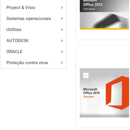
Project & Visio
Sistemas operacionais
Utilities
AUTODESK
ORACLE
Proteção contra vírus