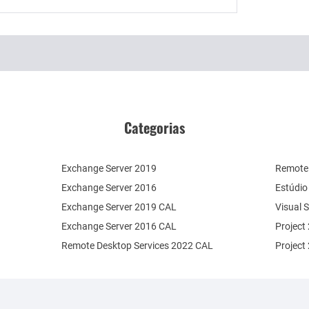
Categorias
Exchange Server 2019
Remote 
Exchange Server 2016
Estúdio
Exchange Server 2019 CAL
Visual 
Exchange Server 2016 CAL
Project
Remote Desktop Services 2022 CAL
Project