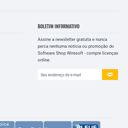
BOLETIM INFORMATIVO
Assine a newsletter gratuita e nunca
perca nenhuma notícia ou promoção do
Software Shop Wiresoft - compre licenças
online.