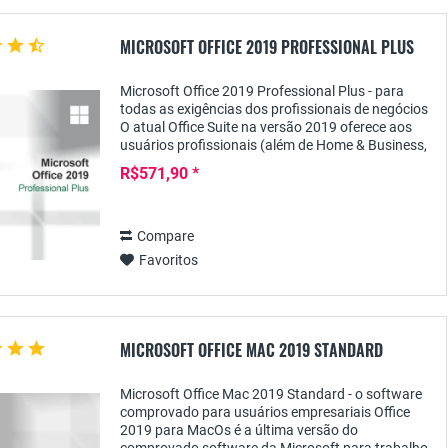
MICROSOFT OFFICE 2019 PROFESSIONAL PLUS
Microsoft Office 2019 Professional Plus - para
todas as exigências dos profissionais de negócios
O atual Office Suite na versão 2019 oferece aos
usuários profissionais (além de Home & Business,
Professional e Standard), especialmente com...
R$571,90 *
Compare
Favoritos
MICROSOFT OFFICE MAC 2019 STANDARD
Microsoft Office Mac 2019 Standard - o software
comprovado para usuários empresariais Office
2019 para MacOs é a última versão do