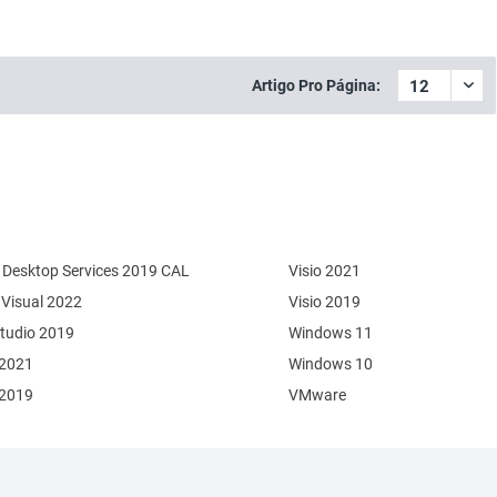
Artigo Pro Página:
Desktop Services 2019 CAL
Visio 2021
 Visual 2022
Visio 2019
Studio 2019
Windows 11
 2021
Windows 10
 2019
VMware