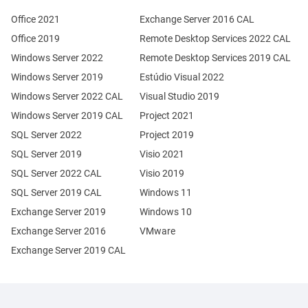
Office 2021
Exchange Server 2016 CAL
Office 2019
Remote Desktop Services 2022 CAL
Windows Server 2022
Remote Desktop Services 2019 CAL
Windows Server 2019
Estúdio Visual 2022
Windows Server 2022 CAL
Visual Studio 2019
Windows Server 2019 CAL
Project 2021
SQL Server 2022
Project 2019
SQL Server 2019
Visio 2021
SQL Server 2022 CAL
Visio 2019
SQL Server 2019 CAL
Windows 11
Exchange Server 2019
Windows 10
Exchange Server 2016
VMware
Exchange Server 2019 CAL