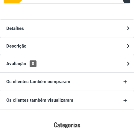
Detalhes
Descrição
Avaliação
0
Os clientes também compraram
Os clientes também visualizaram
Categorias