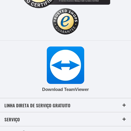
Download TeamViewer
LINHA DIRETA DE SERVIÇO GRATUITO
SERVIÇO