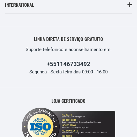
INTERNATIONAL
LINHA DIRETA DE SERVIÇO GRATUITO
Suporte telefônico e aconselhamento em:
+551146733492
Segunda - Sexta-feira das 09:00 - 16:00
LOJA CERTIFICADO