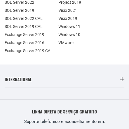
SQL Server 2022
Project 2019
SQL Server 2019
Visio 2021
SQL Server 2022 CAL
Visio 2019
SQL Server 2019 CAL
Windows 11
Exchange Server 2019
Windows 10
Exchange Server 2016
VMware
Exchange Server 2019 CAL
INTERNATIONAL
LINHA DIRETA DE SERVIÇO GRATUITO
Suporte telefônico e aconselhamento em: