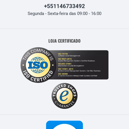
+551146733492
Segunda - Sexta-feira das 09:00 - 16:00
LOJA CERTIFICADO