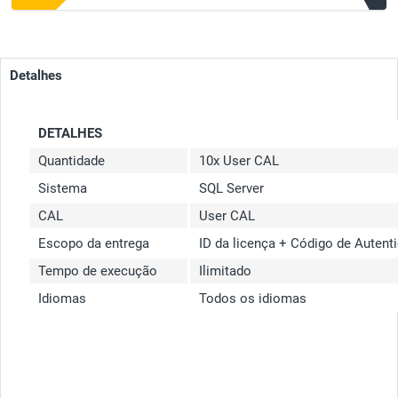
Detalhes
DETALHES
Quantidade
10x User CAL
Sistema
SQL Server
CAL
User CAL
Escopo da entrega
ID da licença + Código de Autent
Tempo de execução
Ilimitado
Idiomas
Todos os idiomas