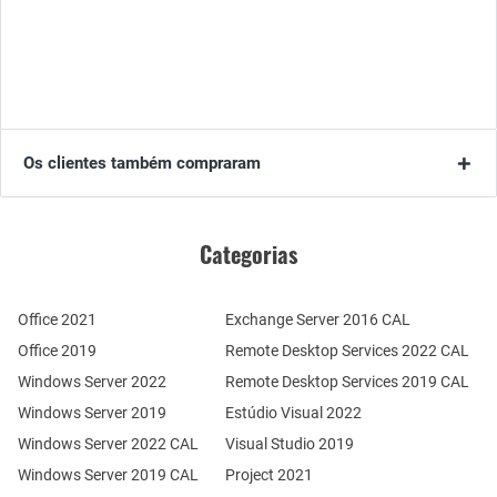
Os clientes também compraram
Categorias
Office 2021
Exchange Server 2016 CAL
Office 2019
Remote Desktop Services 2022 CAL
Windows Server 2022
Remote Desktop Services 2019 CAL
Windows Server 2019
Estúdio Visual 2022
Windows Server 2022 CAL
Visual Studio 2019
Windows Server 2019 CAL
Project 2021