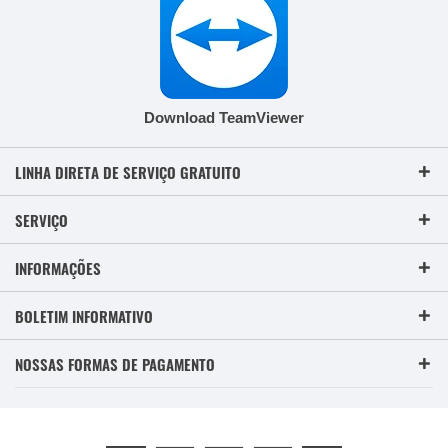
Download TeamViewer
LINHA DIRETA DE SERVIÇO GRATUITO
SERVIÇO
INFORMAÇÕES
BOLETIM INFORMATIVO
NOSSAS FORMAS DE PAGAMENTO