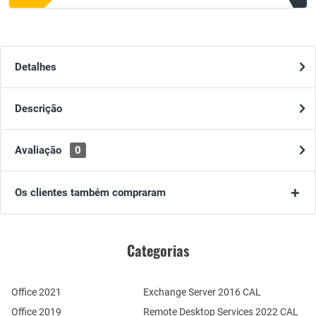
Detalhes
Descrição
Avaliação
0
Os clientes também compraram
Categorias
Office 2021
Exchange Server 2016 CAL
Office 2019
Remote Desktop Services 2022 CAL