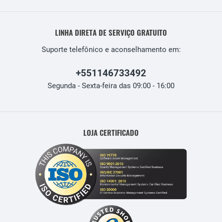
LINHA DIRETA DE SERVIÇO GRATUITO
Suporte telefônico e aconselhamento em:
+551146733492
Segunda - Sexta-feira das 09:00 - 16:00
LOJA CERTIFICADO