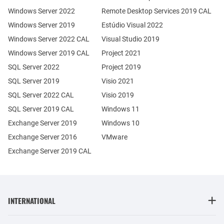
Windows Server 2022
Remote Desktop Services 2019 CAL
Windows Server 2019
Estúdio Visual 2022
Windows Server 2022 CAL
Visual Studio 2019
Windows Server 2019 CAL
Project 2021
SQL Server 2022
Project 2019
SQL Server 2019
Visio 2021
SQL Server 2022 CAL
Visio 2019
SQL Server 2019 CAL
Windows 11
Exchange Server 2019
Windows 10
Exchange Server 2016
VMware
Exchange Server 2019 CAL
INTERNATIONAL