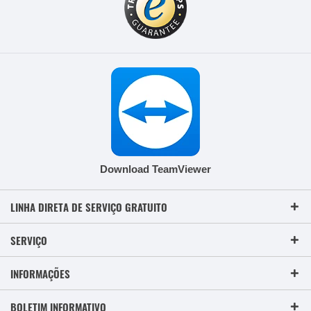
Download TeamViewer
LINHA DIRETA DE SERVIÇO GRATUITO
SERVIÇO
INFORMAÇÕES
BOLETIM INFORMATIVO