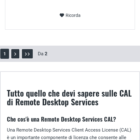
Ricorda
Da
2
1
Tutto quello che devi sapere sulle CAL
di Remote Desktop Services
Che cos'è una Remote Desktop Services CAL?
Una Remote Desktop Services Client Access License (CAL)
è un importante componente di licenza che consente alle