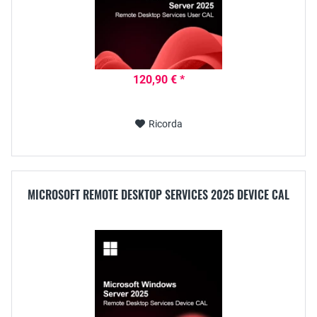
120,90 € *
Ricorda
MICROSOFT REMOTE DESKTOP SERVICES 2025 DEVICE CAL