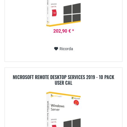
202,90 € *
Ricorda
MICROSOFT REMOTE DESKTOP SERVICES 2019 - 10 PACK
USER CAL