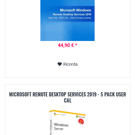
44,90 € *
Ricorda
MICROSOFT REMOTE DESKTOP SERVICES 2019 - 5 PACK USER
CAL