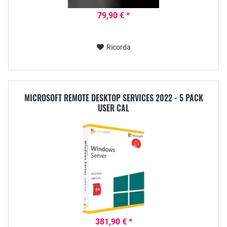
79,90 € *
Ricorda
MICROSOFT REMOTE DESKTOP SERVICES 2022 - 5 PACK
USER CAL
381,90 € *