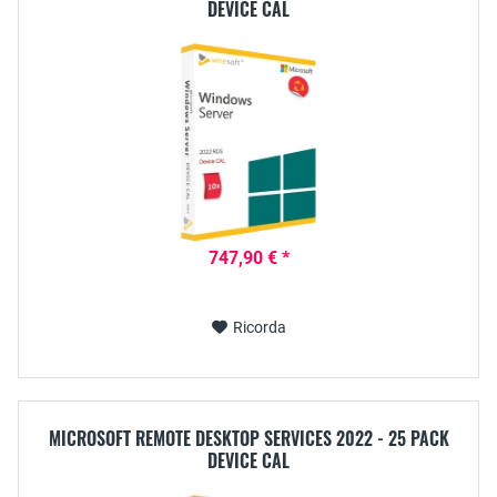
DEVICE CAL
747,90 € *
Ricorda
MICROSOFT REMOTE DESKTOP SERVICES 2022 - 25 PACK
DEVICE CAL