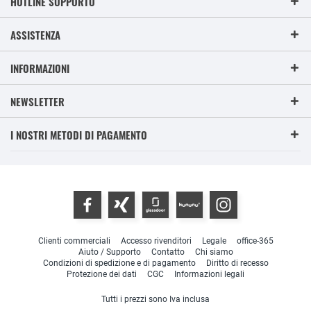
HOTLINE SUPPORTO
ASSISTENZA
INFORMAZIONI
NEWSLETTER
I NOSTRI METODI DI PAGAMENTO
Clienti commerciali
Accesso rivenditori
Legale
office-365
Aiuto / Supporto
Contatto
Chi siamo
Condizioni di spedizione e di pagamento
Diritto di recesso
Protezione dei dati
CGC
Informazioni legali
Tutti i prezzi sono Iva inclusa