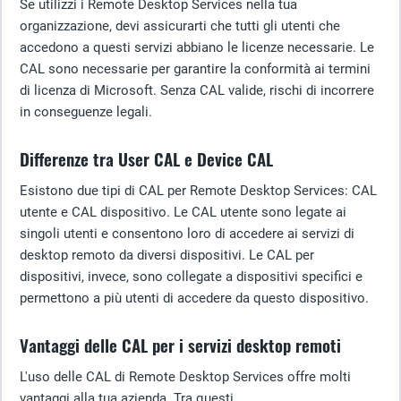
Se utilizzi i Remote Desktop Services nella tua
organizzazione, devi assicurarti che tutti gli utenti che
accedono a questi servizi abbiano le licenze necessarie. Le
CAL sono necessarie per garantire la conformità ai termini
di licenza di Microsoft. Senza CAL valide, rischi di incorrere
in conseguenze legali.
Differenze tra User CAL e Device CAL
Esistono due tipi di CAL per Remote Desktop Services: CAL
utente e CAL dispositivo. Le CAL utente sono legate ai
singoli utenti e consentono loro di accedere ai servizi di
desktop remoto da diversi dispositivi. Le CAL per
dispositivi, invece, sono collegate a dispositivi specifici e
permettono a più utenti di accedere da questo dispositivo.
Vantaggi delle CAL per i servizi desktop remoti
L'uso delle CAL di Remote Desktop Services offre molti
vantaggi alla tua azienda. Tra questi