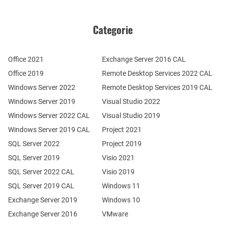
Categorie
Office 2021
Exchange Server 2016 CAL
Office 2019
Remote Desktop Services 2022 CAL
Windows Server 2022
Remote Desktop Services 2019 CAL
Windows Server 2019
Visual Studio 2022
Windows Server 2022 CAL
Visual Studio 2019
Windows Server 2019 CAL
Project 2021
SQL Server 2022
Project 2019
SQL Server 2019
Visio 2021
SQL Server 2022 CAL
Visio 2019
SQL Server 2019 CAL
Windows 11
Exchange Server 2019
Windows 10
Exchange Server 2016
VMware