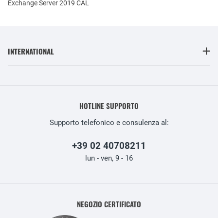
Exchange Server 2019 CAL
INTERNATIONAL
HOTLINE SUPPORTO
Supporto telefonico e consulenza al:
+39 02 40708211
lun - ven, 9 - 16
NEGOZIO CERTIFICATO