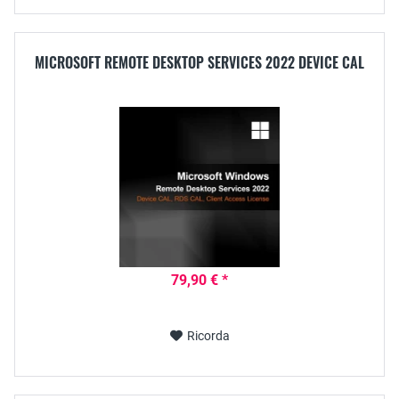
MICROSOFT REMOTE DESKTOP SERVICES 2022 DEVICE CAL
79,90 € *
Ricorda