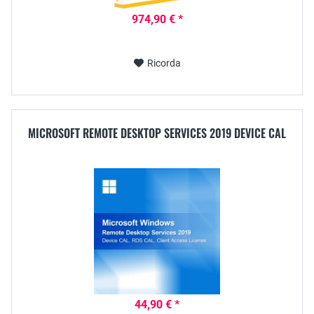
974,90 € *
Ricorda
MICROSOFT REMOTE DESKTOP SERVICES 2019 DEVICE CAL
44,90 € *