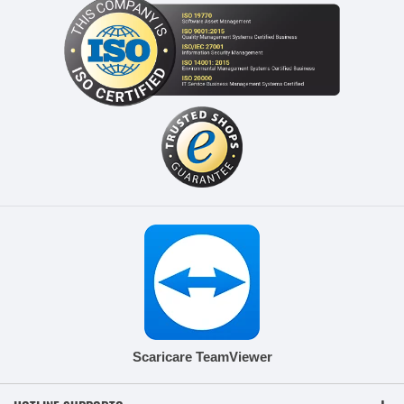
Scaricare TeamViewer