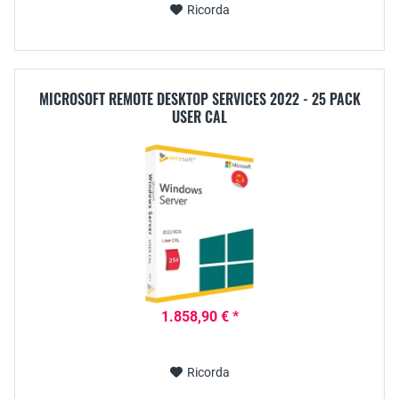
Ricorda
MICROSOFT REMOTE DESKTOP SERVICES 2022 - 25 PACK
USER CAL
1.858,90 € *
Ricorda