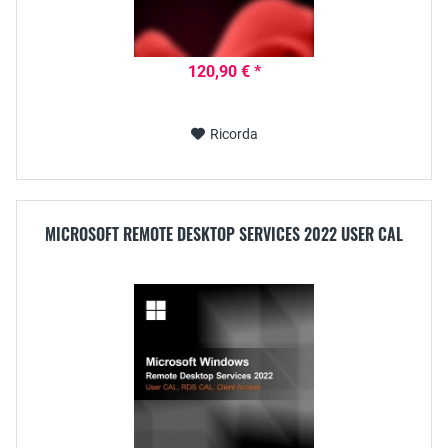
120,90 € *
Ricorda
MICROSOFT REMOTE DESKTOP SERVICES 2022 USER CAL