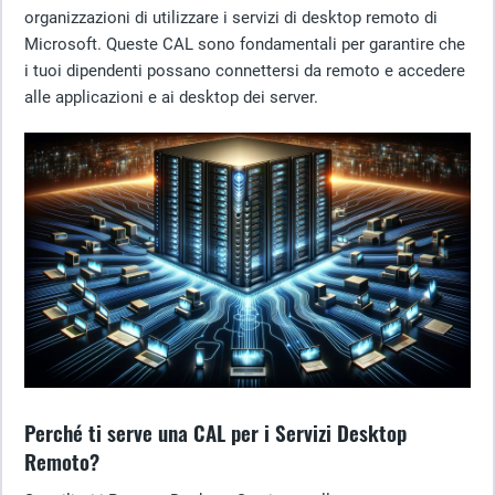
organizzazioni di utilizzare i servizi di desktop remoto di
Microsoft. Queste CAL sono fondamentali per garantire che
i tuoi dipendenti possano connettersi da remoto e accedere
alle applicazioni e ai desktop dei server.
Perché ti serve una CAL per i Servizi Desktop
Remoto?