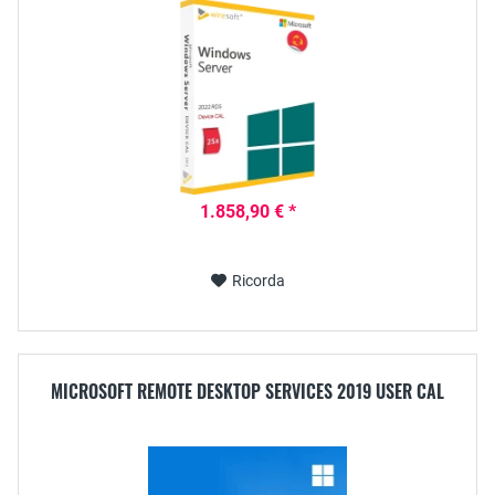
1.858,90 € *
Ricorda
MICROSOFT REMOTE DESKTOP SERVICES 2019 USER CAL