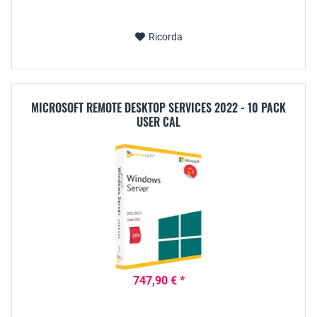
Ricorda
MICROSOFT REMOTE DESKTOP SERVICES 2022 - 10 PACK
USER CAL
747,90 € *