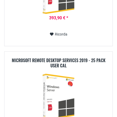
393,90 € *
Ricorda
MICROSOFT REMOTE DESKTOP SERVICES 2019 - 25 PACK
USER CAL