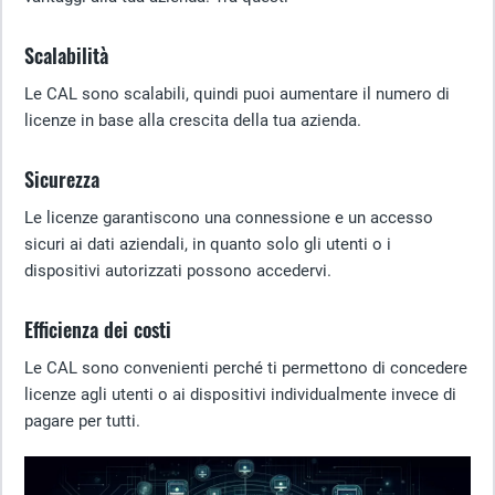
Scalabilità
Le CAL sono scalabili, quindi puoi aumentare il numero di
licenze in base alla crescita della tua azienda.
Sicurezza
Le licenze garantiscono una connessione e un accesso
sicuri ai dati aziendali, in quanto solo gli utenti o i
dispositivi autorizzati possono accedervi.
Efficienza dei costi
Le CAL sono convenienti perché ti permettono di concedere
licenze agli utenti o ai dispositivi individualmente invece di
pagare per tutti.