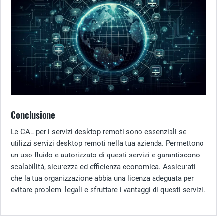
Conclusione
Le CAL per i servizi desktop remoti sono essenziali se
utilizzi servizi desktop remoti nella tua azienda. Permettono
un uso fluido e autorizzato di questi servizi e garantiscono
scalabilità, sicurezza ed efficienza economica. Assicurati
che la tua organizzazione abbia una licenza adeguata per
evitare problemi legali e sfruttare i vantaggi di questi servizi.