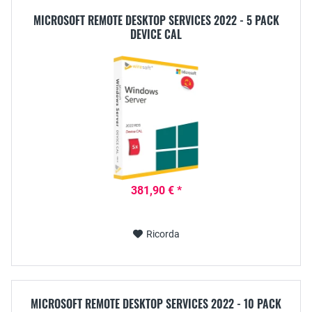
MICROSOFT REMOTE DESKTOP SERVICES 2022 - 5 PACK
DEVICE CAL
381,90 € *
Ricorda
MICROSOFT REMOTE DESKTOP SERVICES 2022 - 10 PACK