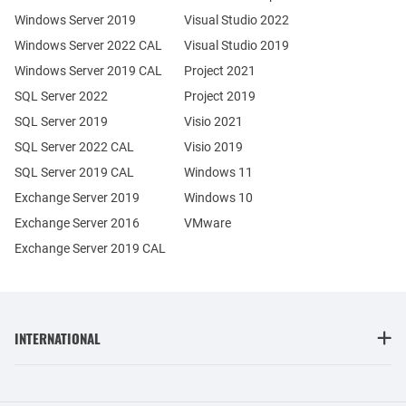
Windows Server 2019
Visual Studio 2022
Windows Server 2022 CAL
Visual Studio 2019
Windows Server 2019 CAL
Project 2021
SQL Server 2022
Project 2019
SQL Server 2019
Visio 2021
SQL Server 2022 CAL
Visio 2019
SQL Server 2019 CAL
Windows 11
Exchange Server 2019
Windows 10
Exchange Server 2016
VMware
Exchange Server 2019 CAL
INTERNATIONAL