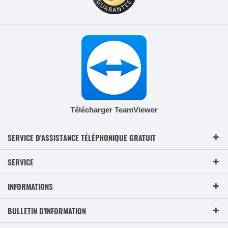
Télécharger TeamViewer
SERVICE D'ASSISTANCE TÉLÉPHONIQUE GRATUIT
SERVICE
INFORMATIONS
BULLETIN D'INFORMATION