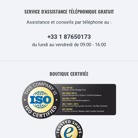
SERVICE D'ASSISTANCE TÉLÉPHONIQUE GRATUIT
Assistance et conseils par téléphone au :
+33 1 87650173
du lundi au vendredi de 09:00 - 16:00
BOUTIQUE CERTIFIÉE