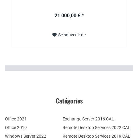
21 000,00 € *
Se souvenir de
Catégories
Office 2021
Exchange Server 2016 CAL
Office 2019
Remote Desktop Services 2022 CAL
Windows Server 2022
Remote Desktop Services 2019 CAL