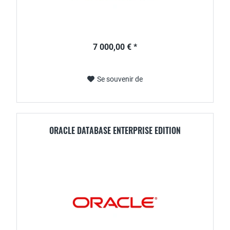
7 000,00 € *
Se souvenir de
ORACLE DATABASE ENTERPRISE EDITION