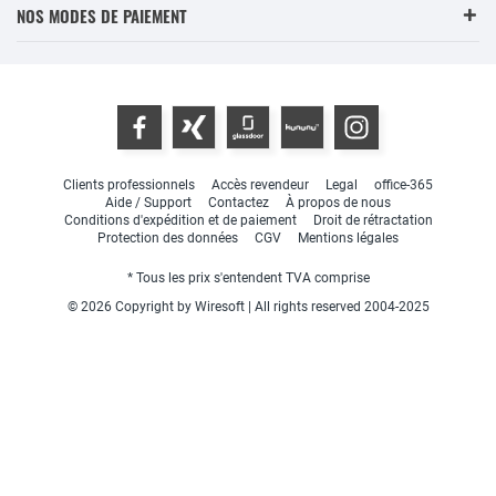
NOS MODES DE PAIEMENT
Clients professionnels
Accès revendeur
Legal
office-365
Aide / Support
Contactez
À propos de nous
Conditions d'expédition et de paiement
Droit de rétractation
Protection des données
CGV
Mentions légales
* Tous les prix s'entendent TVA comprise
© 2026 Copyright by Wiresoft | All rights reserved 2004-2025