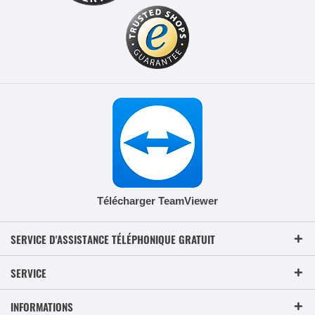
Télécharger TeamViewer
SERVICE D'ASSISTANCE TÉLÉPHONIQUE GRATUIT
SERVICE
INFORMATIONS