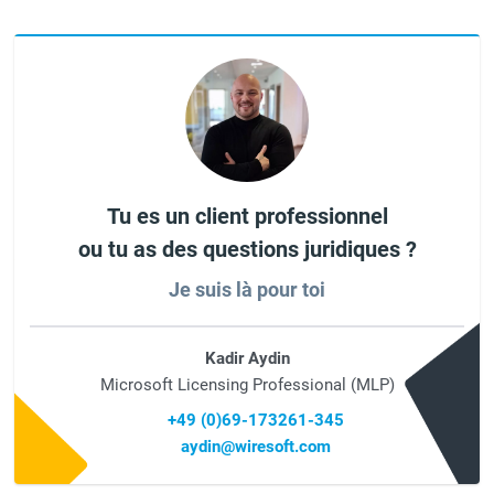
Tu es un client professionnel
ou tu as des questions juridiques ?
Je suis là pour toi
Kadir Aydin
Microsoft Licensing Professional (MLP)
+49 (0)69-173261-345
aydin@wiresoft.com