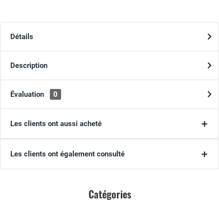
Détails
Description
Évaluation
0
Les clients ont aussi acheté
Les clients ont également consulté
Catégories