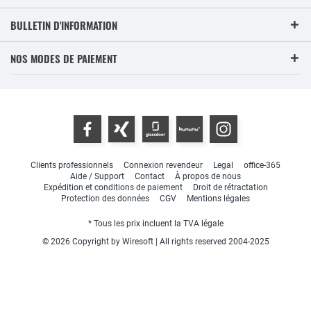
BULLETIN D'INFORMATION
NOS MODES DE PAIEMENT
Clients professionnels
Connexion revendeur
Legal
office-365
Aide / Support
Contact
À propos de nous
Expédition et conditions de paiement
Droit de rétractation
Protection des données
CGV
Mentions légales
* Tous les prix incluent la TVA légale
© 2026 Copyright by Wiresoft | All rights reserved 2004-2025