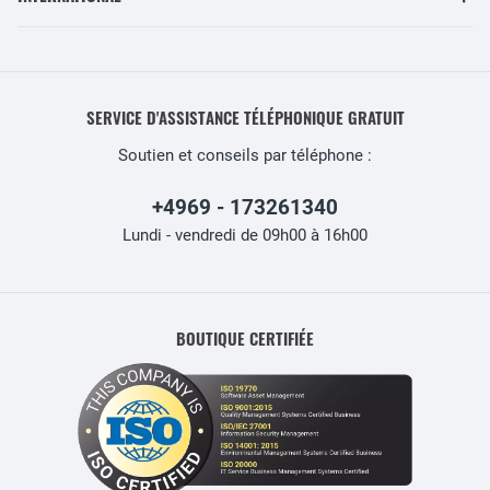
SERVICE D'ASSISTANCE TÉLÉPHONIQUE GRATUIT
Soutien et conseils par téléphone :
+4969 - 173261340
Lundi - vendredi de 09h00 à 16h00
BOUTIQUE CERTIFIÉE