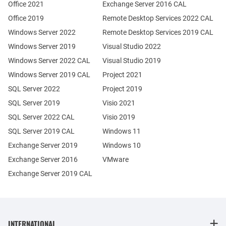
Office 2021
Exchange Server 2016 CAL
Office 2019
Remote Desktop Services 2022 CAL
Windows Server 2022
Remote Desktop Services 2019 CAL
Windows Server 2019
Visual Studio 2022
Windows Server 2022 CAL
Visual Studio 2019
Windows Server 2019 CAL
Project 2021
SQL Server 2022
Project 2019
SQL Server 2019
Visio 2021
SQL Server 2022 CAL
Visio 2019
SQL Server 2019 CAL
Windows 11
Exchange Server 2019
Windows 10
Exchange Server 2016
VMware
Exchange Server 2019 CAL
INTERNATIONAL