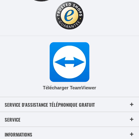
Télécharger TeamViewer
SERVICE D'ASSISTANCE TÉLÉPHONIQUE GRATUIT
SERVICE
INFORMATIONS