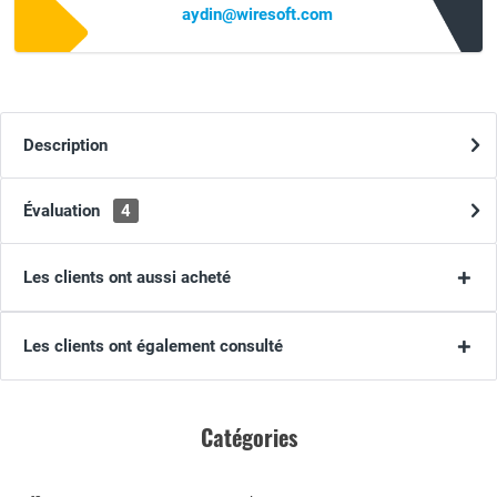
aydin@wiresoft.com
Description
Évaluation
4
Les clients ont aussi acheté
Les clients ont également consulté
Catégories