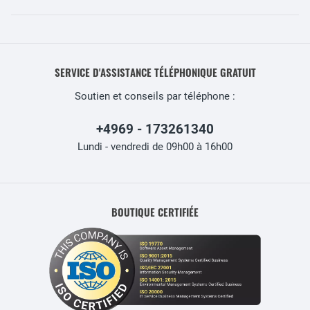
SERVICE D'ASSISTANCE TÉLÉPHONIQUE GRATUIT
Soutien et conseils par téléphone :
+4969 - 173261340
Lundi - vendredi de 09h00 à 16h00
BOUTIQUE CERTIFIÉE