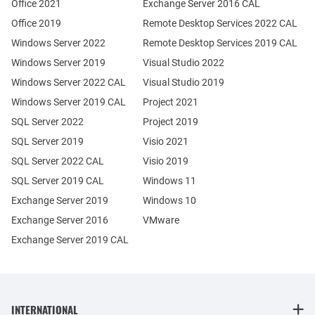
Office 2021
Exchange Server 2016 CAL
Office 2019
Remote Desktop Services 2022 CAL
Windows Server 2022
Remote Desktop Services 2019 CAL
Windows Server 2019
Visual Studio 2022
Windows Server 2022 CAL
Visual Studio 2019
Windows Server 2019 CAL
Project 2021
SQL Server 2022
Project 2019
SQL Server 2019
Visio 2021
SQL Server 2022 CAL
Visio 2019
SQL Server 2019 CAL
Windows 11
Exchange Server 2019
Windows 10
Exchange Server 2016
VMware
Exchange Server 2019 CAL
INTERNATIONAL