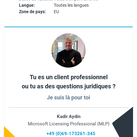
Langue:
Toutes les langues
Zone de pays:
EU
Tu es un client professionnel
ou tu as des questions juridiques ?
Je suis là pour toi
Kadir Aydin
Microsoft Licensing Professional (MLP)
+49 (0)69-173261-345