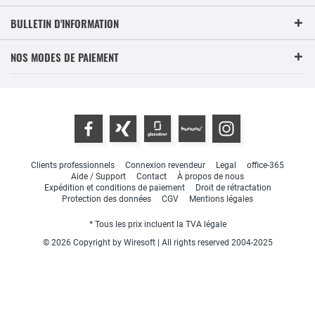
BULLETIN D'INFORMATION
NOS MODES DE PAIEMENT
Clients professionnels
Connexion revendeur
Legal
office-365
Aide / Support
Contact
À propos de nous
Expédition et conditions de paiement
Droit de rétractation
Protection des données
CGV
Mentions légales
* Tous les prix incluent la TVA légale
© 2026 Copyright by Wiresoft | All rights reserved 2004-2025