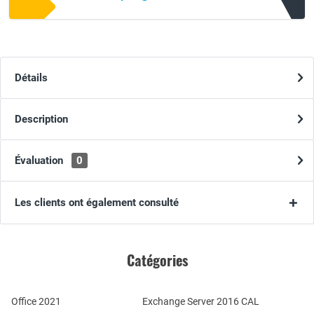
Détails
Description
Évaluation
0
Les clients ont également consulté
Catégories
Office 2021
Exchange Server 2016 CAL