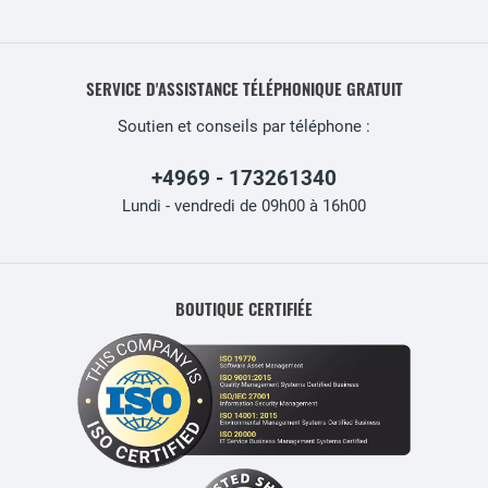
SERVICE D'ASSISTANCE TÉLÉPHONIQUE GRATUIT
Soutien et conseils par téléphone :
+4969 - 173261340
Lundi - vendredi de 09h00 à 16h00
BOUTIQUE CERTIFIÉE