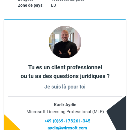
Zone de pays:
EU
Tu es un client professionnel
ou tu as des questions juridiques ?
Je suis là pour toi
Kadir Aydin
Microsoft Licensing Professional (MLP)
+49 (0)69-173261-345
aydin@wiresoft.com