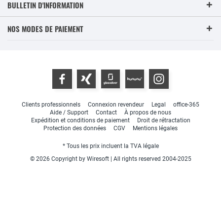
BULLETIN D'INFORMATION
NOS MODES DE PAIEMENT
Clients professionnels
Connexion revendeur
Legal
office-365
Aide / Support
Contact
À propos de nous
Expédition et conditions de paiement
Droit de rétractation
Protection des données
CGV
Mentions légales
* Tous les prix incluent la TVA légale
© 2026 Copyright by Wiresoft | All rights reserved 2004-2025