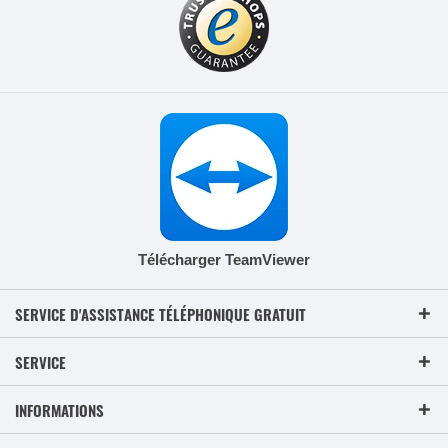
Télécharger TeamViewer
SERVICE D'ASSISTANCE TÉLÉPHONIQUE GRATUIT
SERVICE
INFORMATIONS