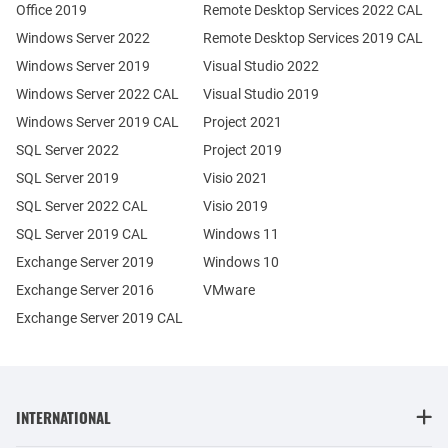
Office 2019
Remote Desktop Services 2022 CAL
Windows Server 2022
Remote Desktop Services 2019 CAL
Windows Server 2019
Visual Studio 2022
Windows Server 2022 CAL
Visual Studio 2019
Windows Server 2019 CAL
Project 2021
SQL Server 2022
Project 2019
SQL Server 2019
Visio 2021
SQL Server 2022 CAL
Visio 2019
SQL Server 2019 CAL
Windows 11
Exchange Server 2019
Windows 10
Exchange Server 2016
VMware
Exchange Server 2019 CAL
INTERNATIONAL