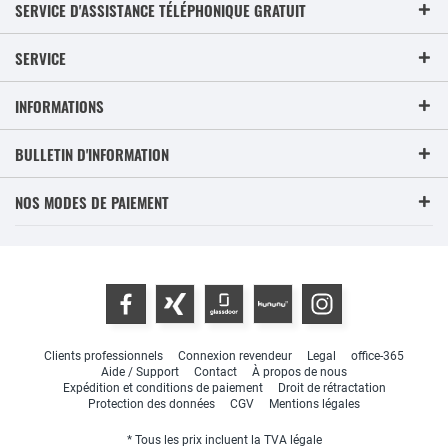
SERVICE D'ASSISTANCE TÉLÉPHONIQUE GRATUIT
SERVICE
INFORMATIONS
BULLETIN D'INFORMATION
NOS MODES DE PAIEMENT
Clients professionnels
Connexion revendeur
Legal
office-365
Aide / Support
Contact
À propos de nous
Expédition et conditions de paiement
Droit de rétractation
Protection des données
CGV
Mentions légales
* Tous les prix incluent la TVA légale