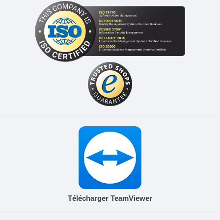
Télécharger TeamViewer