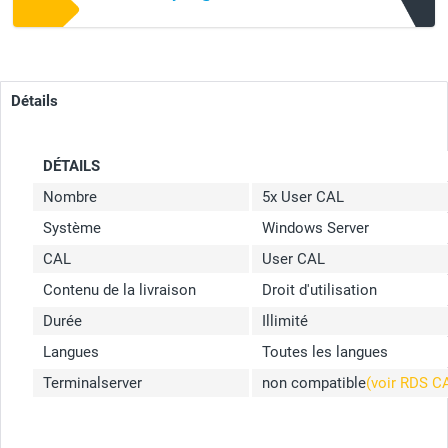
Détails
DÉTAILS
Nombre
5x User CAL
Système
Windows Server
CAL
User CAL
Contenu de la livraison
Droit d'utilisation
Durée
Illimité
Langues
Toutes les langues
Terminalserver
non compatible
(voir RDS C