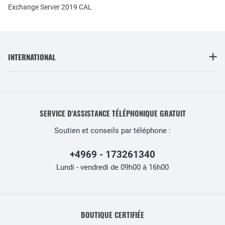
Exchange Server 2019 CAL
INTERNATIONAL
SERVICE D'ASSISTANCE TÉLÉPHONIQUE GRATUIT
Soutien et conseils par téléphone :
+4969 - 173261340
Lundi - vendredi de 09h00 à 16h00
BOUTIQUE CERTIFIÉE