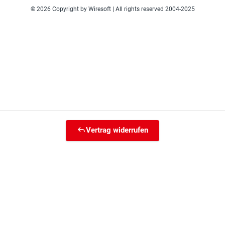
© 2026 Copyright by Wiresoft | All rights reserved 2004-2025
Vertrag widerrufen