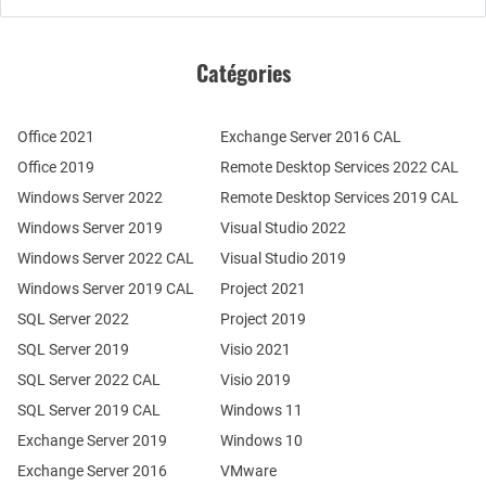
Catégories
Office 2021
Exchange Server 2016 CAL
Office 2019
Remote Desktop Services 2022 CAL
Windows Server 2022
Remote Desktop Services 2019 CAL
Windows Server 2019
Visual Studio 2022
Windows Server 2022 CAL
Visual Studio 2019
Windows Server 2019 CAL
Project 2021
SQL Server 2022
Project 2019
SQL Server 2019
Visio 2021
SQL Server 2022 CAL
Visio 2019
SQL Server 2019 CAL
Windows 11
Exchange Server 2019
Windows 10
Exchange Server 2016
VMware