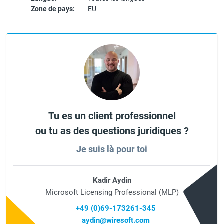
Zone de pays:
EU
Tu es un client professionnel
ou tu as des questions juridiques ?
Je suis là pour toi
Kadir Aydin
Microsoft Licensing Professional (MLP)
+49 (0)69-173261-345
aydin@wiresoft.com