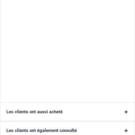
Les clients ont aussi acheté
Les clients ont également consulté