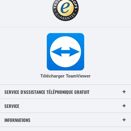
Télécharger TeamViewer
SERVICE D'ASSISTANCE TÉLÉPHONIQUE GRATUIT
SERVICE
INFORMATIONS