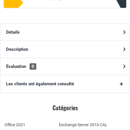
Détails
Description
Évaluation
0
Les clients ont également consulté
Catégories
Office 2021
Exchange Server 2016 CAL