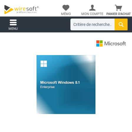
MÉMO
MON COMPTE
PANIER D'ACHAT
MENU