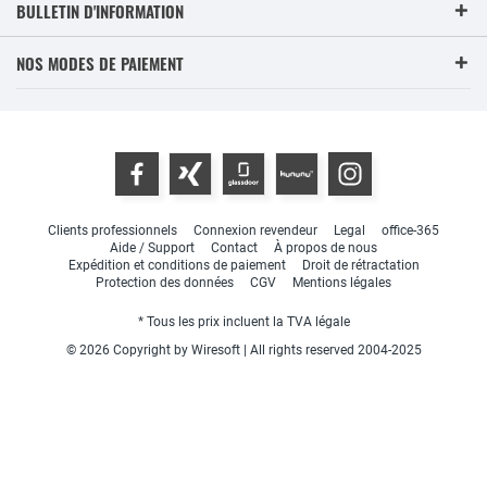
BULLETIN D'INFORMATION
NOS MODES DE PAIEMENT
Clients professionnels
Connexion revendeur
Legal
office-365
Aide / Support
Contact
À propos de nous
Expédition et conditions de paiement
Droit de rétractation
Protection des données
CGV
Mentions légales
* Tous les prix incluent la TVA légale
© 2026 Copyright by Wiresoft | All rights reserved 2004-2025