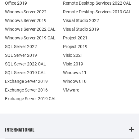
Office 2019
Remote Desktop Services 2022 CAL
Windows Server 2022
Remote Desktop Services 2019 CAL
Windows Server 2019
Visual Studio 2022
Windows Server 2022 CAL
Visual Studio 2019
Windows Server 2019 CAL
Project 2021
SQL Server 2022
Project 2019
SQL Server 2019
Visio 2021
SQL Server 2022 CAL
Visio 2019
SQL Server 2019 CAL
Windows 11
Exchange Server 2019
Windows 10
Exchange Server 2016
VMware
Exchange Server 2019 CAL
INTERNATIONAL