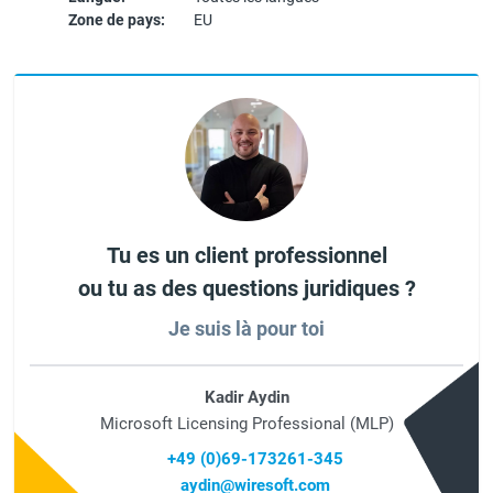
Zone de pays:
EU
Tu es un client professionnel
ou tu as des questions juridiques ?
Je suis là pour toi
Kadir Aydin
Microsoft Licensing Professional (MLP)
+49 (0)69-173261-345
aydin@wiresoft.com