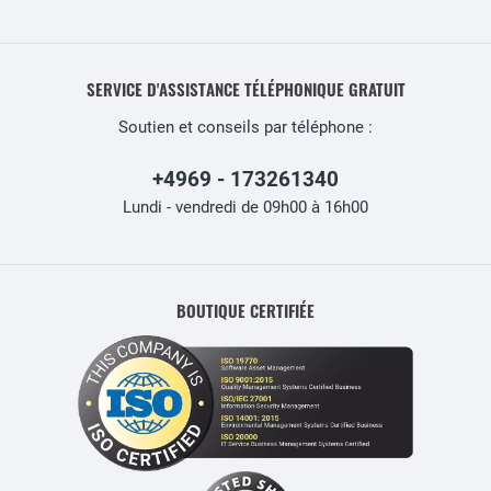
SERVICE D'ASSISTANCE TÉLÉPHONIQUE GRATUIT
Soutien et conseils par téléphone :
+4969 - 173261340
Lundi - vendredi de 09h00 à 16h00
BOUTIQUE CERTIFIÉE