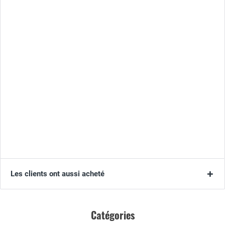
Les clients ont aussi acheté
Catégories