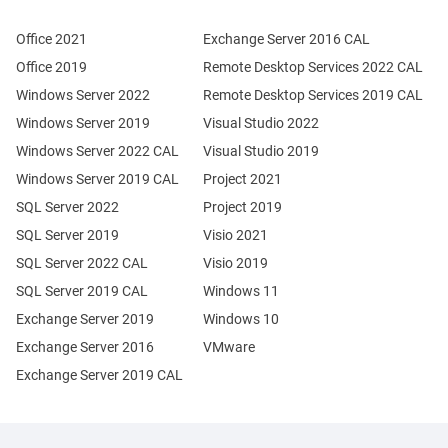
Office 2021
Exchange Server 2016 CAL
Office 2019
Remote Desktop Services 2022 CAL
Windows Server 2022
Remote Desktop Services 2019 CAL
Windows Server 2019
Visual Studio 2022
Windows Server 2022 CAL
Visual Studio 2019
Windows Server 2019 CAL
Project 2021
SQL Server 2022
Project 2019
SQL Server 2019
Visio 2021
SQL Server 2022 CAL
Visio 2019
SQL Server 2019 CAL
Windows 11
Exchange Server 2019
Windows 10
Exchange Server 2016
VMware
Exchange Server 2019 CAL