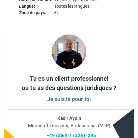
Langue:
Toutes les langues
Zone de pays:
EU
Tu es un client professionnel
ou tu as des questions juridiques ?
Je suis là pour toi
Kadir Aydin
Microsoft Licensing Professional (MLP)
+49 (0)69-173261-345