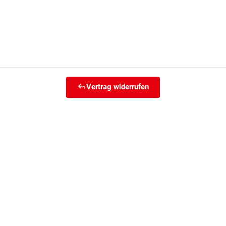
Vertrag widerrufen