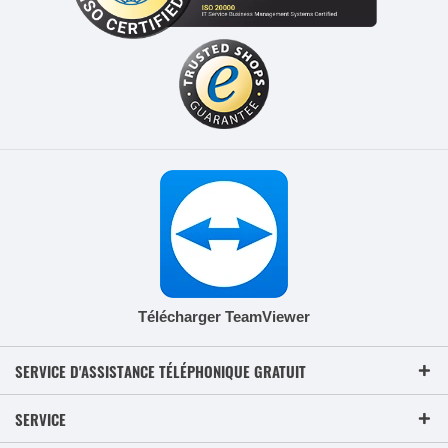
Télécharger TeamViewer
SERVICE D'ASSISTANCE TÉLÉPHONIQUE GRATUIT
SERVICE