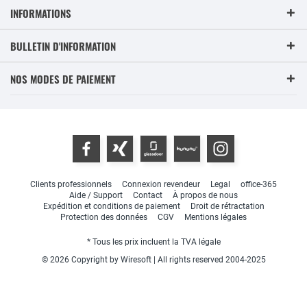
INFORMATIONS
BULLETIN D'INFORMATION
NOS MODES DE PAIEMENT
Clients professionnels
Connexion revendeur
Legal
office-365
Aide / Support
Contact
À propos de nous
Expédition et conditions de paiement
Droit de rétractation
Protection des données
CGV
Mentions légales
* Tous les prix incluent la TVA légale
© 2026 Copyright by Wiresoft | All rights reserved 2004-2025