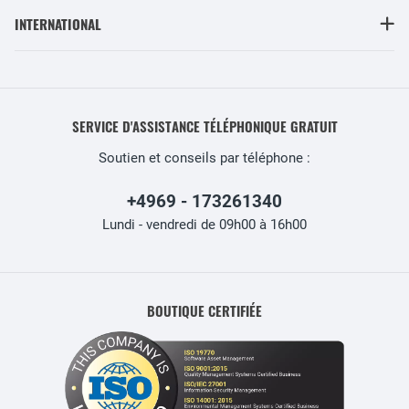
INTERNATIONAL
SERVICE D'ASSISTANCE TÉLÉPHONIQUE GRATUIT
Soutien et conseils par téléphone :
+4969 - 173261340
Lundi - vendredi de 09h00 à 16h00
BOUTIQUE CERTIFIÉE