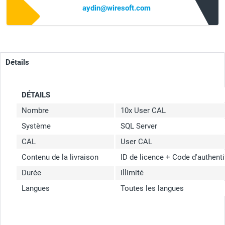
aydin@wiresoft.com
Détails
DÉTAILS
Nombre
10x User CAL
Système
SQL Server
CAL
User CAL
Contenu de la livraison
ID de licence + Code d'authenti
Durée
Illimité
Langues
Toutes les langues