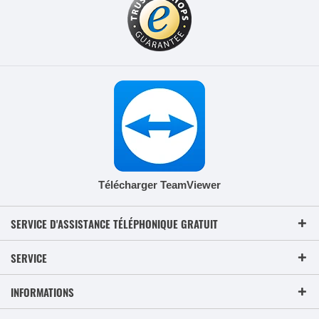
Télécharger TeamViewer
SERVICE D'ASSISTANCE TÉLÉPHONIQUE GRATUIT
SERVICE
INFORMATIONS