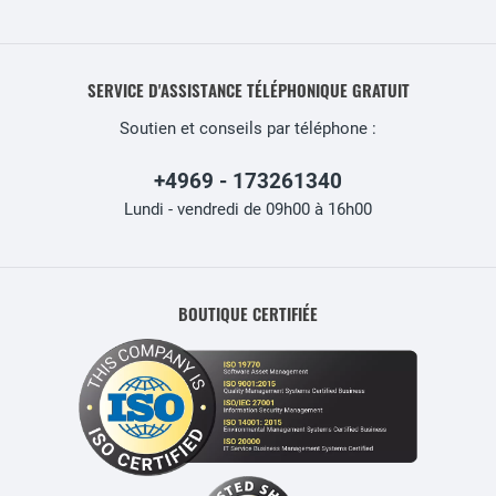
SERVICE D'ASSISTANCE TÉLÉPHONIQUE GRATUIT
Soutien et conseils par téléphone :
+4969 - 173261340
Lundi - vendredi de 09h00 à 16h00
BOUTIQUE CERTIFIÉE