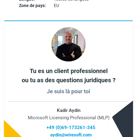
Zone de pays:
EU
Tu es un client professionnel
ou tu as des questions juridiques ?
Je suis là pour toi
Kadir Aydin
Microsoft Licensing Professional (MLP)
+49 (0)69-173261-345
aydin@wiresoft.com