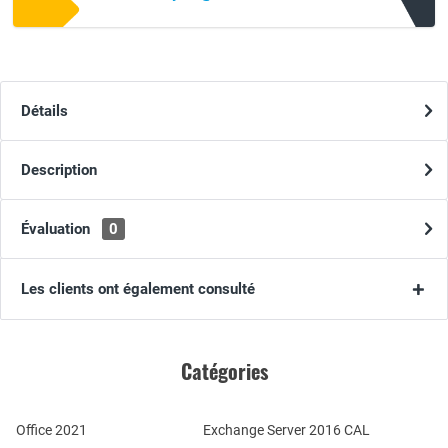
Détails
Description
Évaluation
0
Les clients ont également consulté
Catégories
Office 2021
Exchange Server 2016 CAL