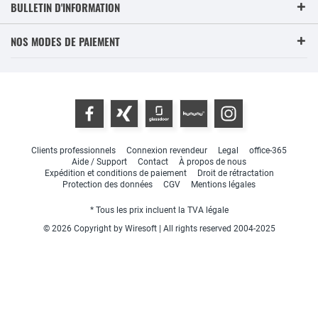
BULLETIN D'INFORMATION
NOS MODES DE PAIEMENT
Clients professionnels
Connexion revendeur
Legal
office-365
Aide / Support
Contact
À propos de nous
Expédition et conditions de paiement
Droit de rétractation
Protection des données
CGV
Mentions légales
* Tous les prix incluent la TVA légale
© 2026 Copyright by Wiresoft | All rights reserved 2004-2025