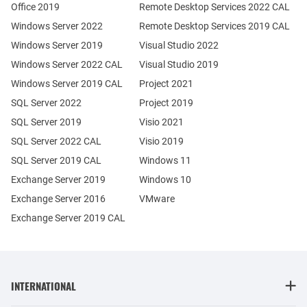
Office 2019
Remote Desktop Services 2022 CAL
Windows Server 2022
Remote Desktop Services 2019 CAL
Windows Server 2019
Visual Studio 2022
Windows Server 2022 CAL
Visual Studio 2019
Windows Server 2019 CAL
Project 2021
SQL Server 2022
Project 2019
SQL Server 2019
Visio 2021
SQL Server 2022 CAL
Visio 2019
SQL Server 2019 CAL
Windows 11
Exchange Server 2019
Windows 10
Exchange Server 2016
VMware
Exchange Server 2019 CAL
INTERNATIONAL