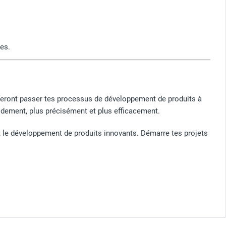
es.
 feront passer tes processus de développement de produits à
idement, plus précisément et plus efficacement.
t le développement de produits innovants. Démarre tes projets