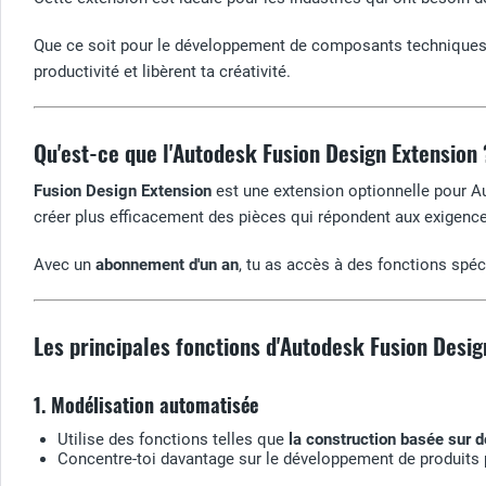
Que ce soit pour le développement de composants techniques, d
productivité et libèrent ta créativité.
Qu'est-ce que l'Autodesk Fusion Design Extension 
Fusion Design Extension
est une extension optionnelle pour Au
créer plus efficacement des pièces qui répondent aux exigence
Avec un
abonnement d'un an
, tu as accès à des fonctions spéc
Les principales fonctions d'Autodesk Fusion Desig
1. Modélisation automatisée
Utilise des fonctions telles que
la construction basée sur d
Concentre-toi davantage sur le développement de produits 