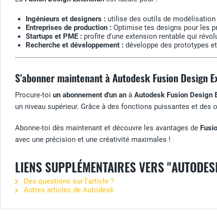
Ingénieurs et designers :
utilise des outils de modélisatio
Entreprises de production :
Optimise tes designs pour les pr
Startups et PME :
profite d'une extension rentable qui révo
Recherche et développement :
développe des prototypes et
S'abonner maintenant à Autodesk Fusion Design Ex
Procure-toi
un abonnement d'un an
à
Autodesk Fusion Design 
un niveau supérieur. Grâce à des fonctions puissantes et des 
Abonne-toi dès maintenant et découvre les avantages de
Fusi
avec une précision et une créativité maximales !
LIENS SUPPLÉMENTAIRES VERS "AUTODES
Des questions sur l'article ?
Autres articles de Autodesk