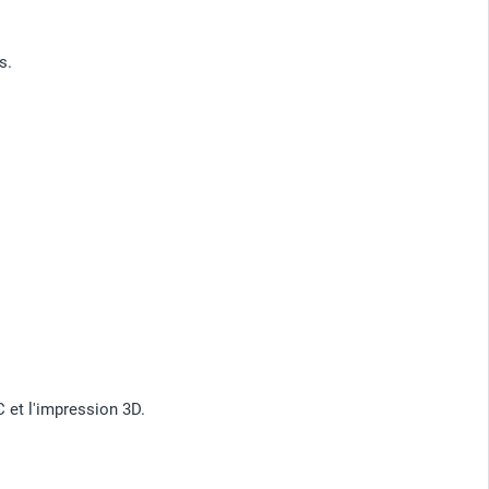
s.
 et l'impression 3D.