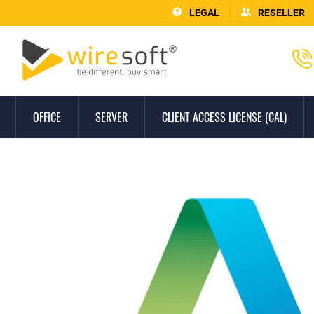
LEGAL
RESELLER
OFFICE
SERVER
CLIENT ACCESS LICENSE (CAL)