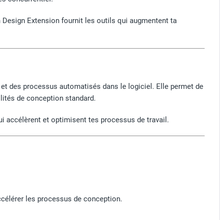
 Design Extension fournit les outils qui augmentent ta
et des processus automatisés dans le logiciel. Elle permet de
lités de conception standard.
i accélèrent et optimisent tes processus de travail.
célérer les processus de conception.