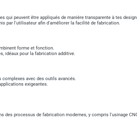
 qui peuvent être appliqués de manière transparente à tes design
par l'utilisateur afin d'améliorer la facilité de fabrication.
mbinent forme et fonction.
 idéaux pour la fabrication additive.
mes complexes avec des outils avancés.
applications exigeantes.
ons des processus de fabrication modernes, y compris l'usinage CNC