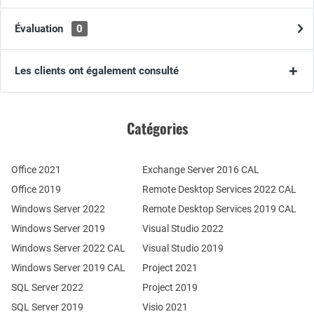
Évaluation
0
Les clients ont également consulté
Catégories
Office 2021
Exchange Server 2016 CAL
Office 2019
Remote Desktop Services 2022 CAL
Windows Server 2022
Remote Desktop Services 2019 CAL
Windows Server 2019
Visual Studio 2022
Windows Server 2022 CAL
Visual Studio 2019
Windows Server 2019 CAL
Project 2021
SQL Server 2022
Project 2019
SQL Server 2019
Visio 2021