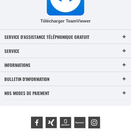
Télécharger TeamViewer
SERVICE D'ASSISTANCE TÉLÉPHONIQUE GRATUIT
SERVICE
INFORMATIONS
BULLETIN D'INFORMATION
NOS MODES DE PAIEMENT