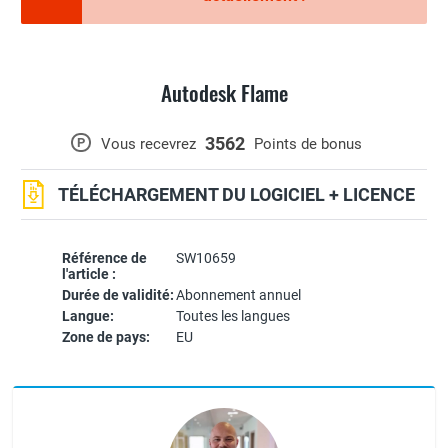
Autodesk Flame
3562
P
Vous recevrez
Points de bonus
TÉLÉCHARGEMENT DU LOGICIEL + LICENCE
Référence de
SW10659
l'article :
Durée de validité:
Abonnement annuel
Langue:
Toutes les langues
Zone de pays:
EU