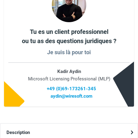
Tu es un client professionnel
ou tu as des questions juridiques ?
Je suis là pour toi
Kadir Aydin
Microsoft Licensing Professional (MLP)
+49 (0)69-173261-345
aydin@wiresoft.com
Description