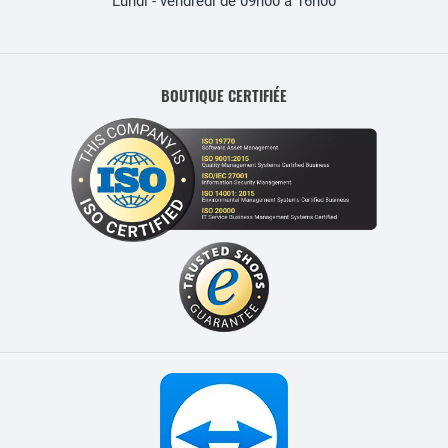
Lundi - vendredi de 09h00 à 16h00
BOUTIQUE CERTIFIÉE