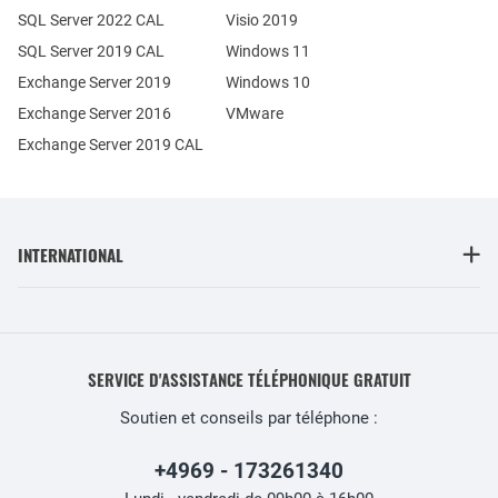
SQL Server 2022 CAL
Visio 2019
SQL Server 2019 CAL
Windows 11
Exchange Server 2019
Windows 10
Exchange Server 2016
VMware
Exchange Server 2019 CAL
INTERNATIONAL
SERVICE D'ASSISTANCE TÉLÉPHONIQUE GRATUIT
Soutien et conseils par téléphone :
+4969 - 173261340