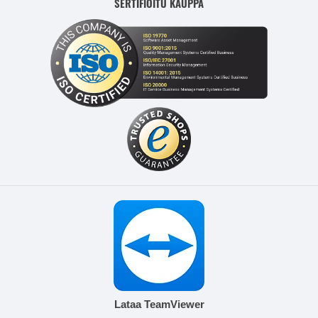
SERTIFIOITU KAUPPA
Lataa TeamViewer