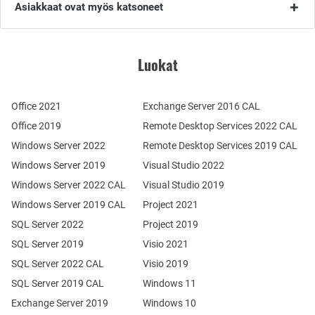
Asiakkaat ovat myös katsoneet
Luokat
Office 2021
Exchange Server 2016 CAL
Office 2019
Remote Desktop Services 2022 CAL
Windows Server 2022
Remote Desktop Services 2019 CAL
Windows Server 2019
Visual Studio 2022
Windows Server 2022 CAL
Visual Studio 2019
Windows Server 2019 CAL
Project 2021
SQL Server 2022
Project 2019
SQL Server 2019
Visio 2021
SQL Server 2022 CAL
Visio 2019
SQL Server 2019 CAL
Windows 11
Exchange Server 2019
Windows 10