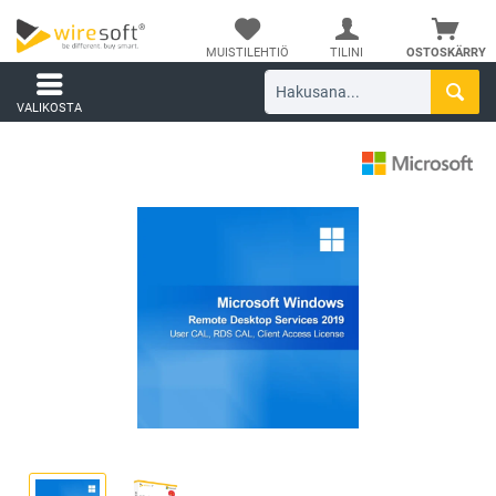
MUISTILEHTIÖ
TILINI
OSTOSKÄRRY
VALIKOSTA