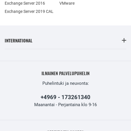
Exchange Server 2016
VMware
Exchange Server 2019 CAL
INTERNATIONAL
ILMAINEN PALVELUPUHELIN
Puhelintuki ja neuvonta:
+4969 - 173261340
Maanantai - Perjantaina klo 9-16