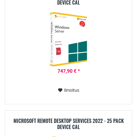
DEVICE CAL
747,90 € *
Ilmoitus
MICROSOFT REMOTE DESKTOP SERVICES 2022 - 25 PACK
DEVICE CAL