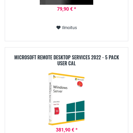
79,90 € *
Ilmoitus
MICROSOFT REMOTE DESKTOP SERVICES 2022 - 5 PACK
USER CAL
381,90 € *