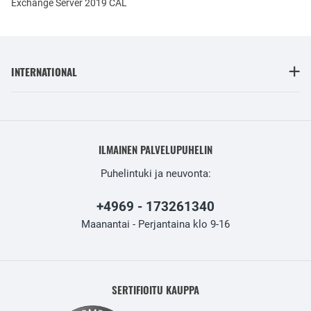
Exchange Server 2019 CAL
INTERNATIONAL
ILMAINEN PALVELUPUHELIN
Puhelintuki ja neuvonta:
+4969 - 173261340
Maanantai - Perjantaina klo 9-16
SERTIFIOITU KAUPPA