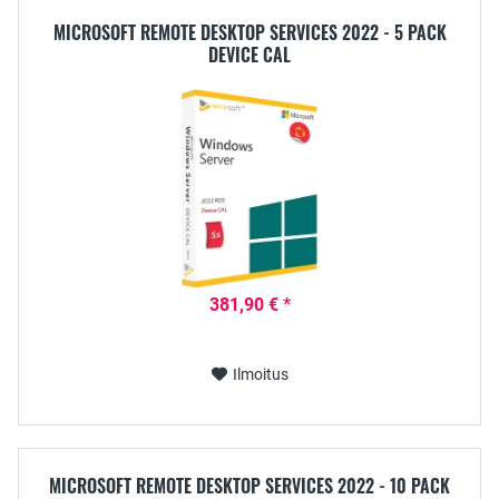
MICROSOFT REMOTE DESKTOP SERVICES 2022 - 5 PACK
DEVICE CAL
381,90 € *
Ilmoitus
MICROSOFT REMOTE DESKTOP SERVICES 2022 - 10 PACK