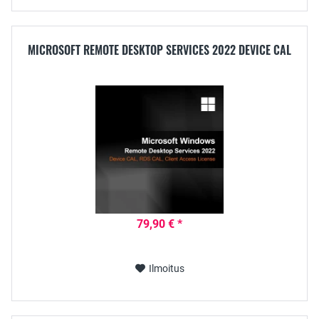
MICROSOFT REMOTE DESKTOP SERVICES 2022 DEVICE CAL
79,90 € *
Ilmoitus