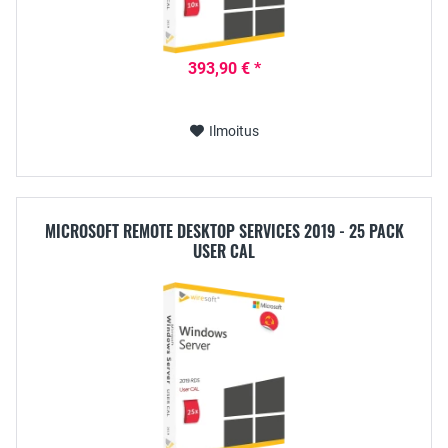
393,90 € *
Ilmoitus
MICROSOFT REMOTE DESKTOP SERVICES 2019 - 25 PACK
USER CAL