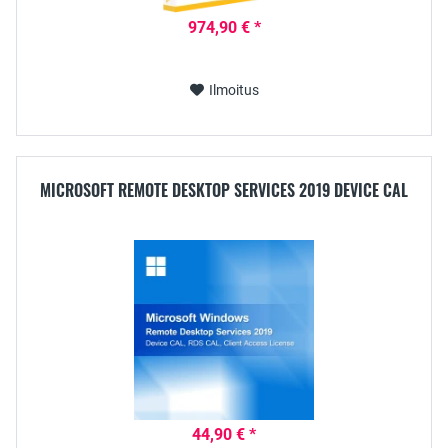
974,90 € *
Ilmoitus
MICROSOFT REMOTE DESKTOP SERVICES 2019 DEVICE CAL
44,90 € *