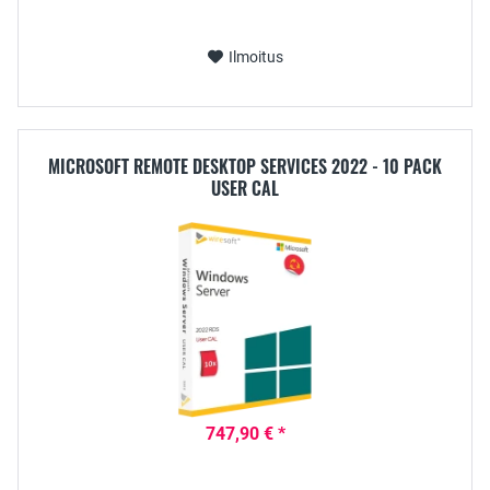
Ilmoitus
MICROSOFT REMOTE DESKTOP SERVICES 2022 - 10 PACK
USER CAL
747,90 € *