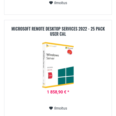
Ilmoitus
MICROSOFT REMOTE DESKTOP SERVICES 2022 - 25 PACK
USER CAL
1 858,90 € *
Ilmoitus