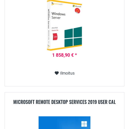
1 858,90 € *
Ilmoitus
MICROSOFT REMOTE DESKTOP SERVICES 2019 USER CAL