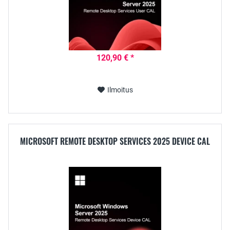
120,90 € *
Ilmoitus
MICROSOFT REMOTE DESKTOP SERVICES 2025 DEVICE CAL