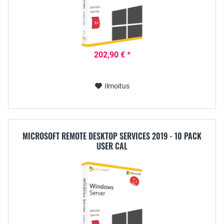
202,90 € *
Ilmoitus
MICROSOFT REMOTE DESKTOP SERVICES 2019 - 10 PACK
USER CAL