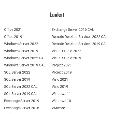
Luokat
Office 2021
Exchange Server 2016 CAL
Office 2019
Remote Desktop Services 2022 CAL
Windows Server 2022
Remote Desktop Services 2019 CAL
Windows Server 2019
Visual Studio 2022
Windows Server 2022 CAL
Visual Studio 2019
Windows Server 2019 CAL
Project 2021
SQL Server 2022
Project 2019
SQL Server 2019
Visio 2021
SQL Server 2022 CAL
Visio 2019
SQL Server 2019 CAL
Windows 11
Exchange Server 2019
Windows 10
Exchange Server 2016
VMware