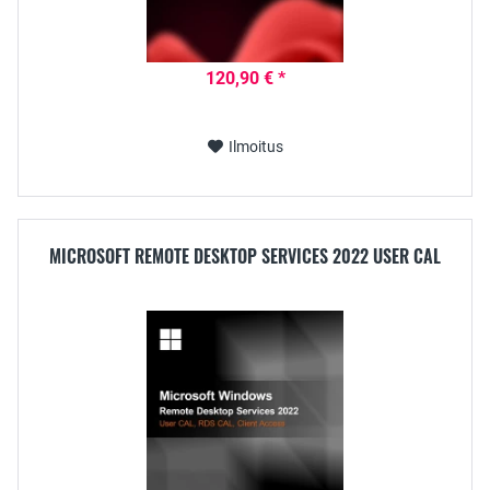
120,90 € *
Ilmoitus
MICROSOFT REMOTE DESKTOP SERVICES 2022 USER CAL