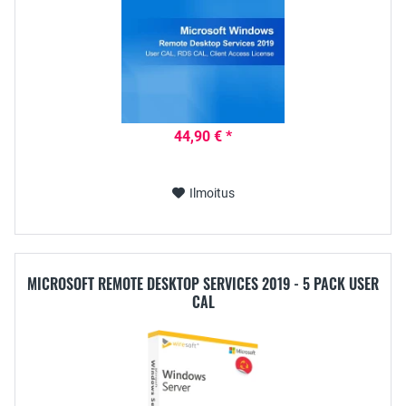
44,90 € *
Ilmoitus
MICROSOFT REMOTE DESKTOP SERVICES 2019 - 5 PACK USER
CAL