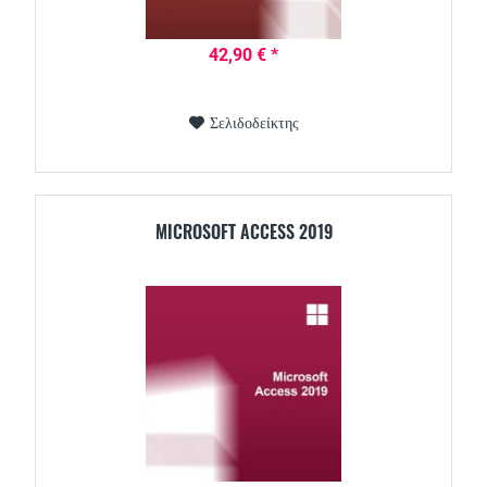
42,90 € *
Σελιδοδείκτης
MICROSOFT ACCESS 2019