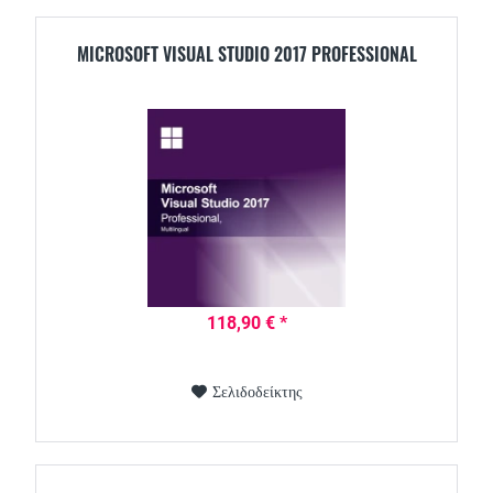
MICROSOFT VISUAL STUDIO 2017 PROFESSIONAL
118,90 € *
Σελιδοδείκτης