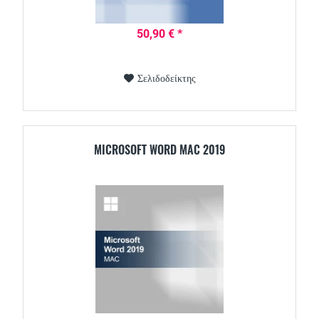
50,90 € *
Σελιδοδείκτης
MICROSOFT WORD MAC 2019