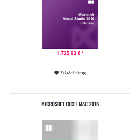
1.725,90 € *
Σελιδοδείκτης
MICROSOFT EXCEL MAC 2016