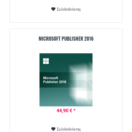
Σελιδοδείκτης
MICROSOFT PUBLISHER 2016
44,90 € *
Σελιδοδείκτης