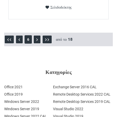
Σελιδοδείκτης
από το
18
6
Κατηγορίες
Office 2021
Exchange Server 2016 CAL
Office 2019
Remote Desktop Services 2022 CAL
Windows Server 2022
Remote Desktop Services 2019 CAL
Windows Server 2019
Visual Studio 2022
Windows Server 2022 CAL
Visual Studio 2019