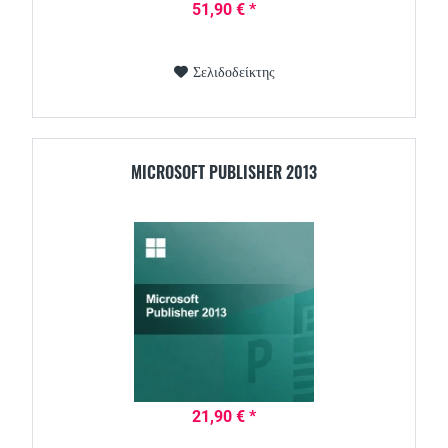
51,90 € *
Σελιδοδείκτης
MICROSOFT PUBLISHER 2013
21,90 € *