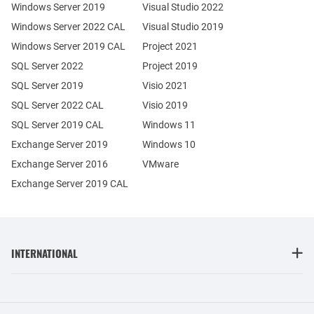
Windows Server 2019
Visual Studio 2022
Windows Server 2022 CAL
Visual Studio 2019
Windows Server 2019 CAL
Project 2021
SQL Server 2022
Project 2019
SQL Server 2019
Visio 2021
SQL Server 2022 CAL
Visio 2019
SQL Server 2019 CAL
Windows 11
Exchange Server 2019
Windows 10
Exchange Server 2016
VMware
Exchange Server 2019 CAL
INTERNATIONAL