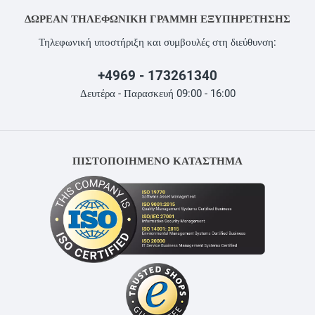
ΔΩΡΕΆΝ ΤΗΛΕΦΩΝΙΚΉ ΓΡΑΜΜΉ ΕΞΥΠΗΡΈΤΗΣΗΣ
Τηλεφωνική υποστήριξη και συμβουλές στη διεύθυνση:
+4969 - 173261340
Δευτέρα - Παρασκευή 09:00 - 16:00
ΠΙΣΤΟΠΟΙΗΜΕΝΟ ΚΑΤΑΣΤΗΜΑ