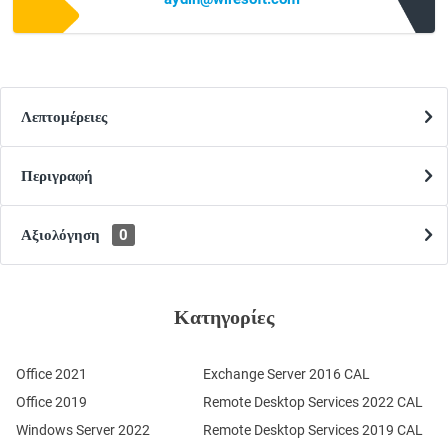
Λεπτομέρειες
Περιγραφή
Αξιολόγηση
0
Κατηγορίες
Office 2021
Exchange Server 2016 CAL
Office 2019
Remote Desktop Services 2022 CAL
Windows Server 2022
Remote Desktop Services 2019 CAL