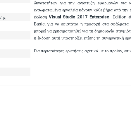
δυνατοτήτων για την ανάπτυξη εφαρμογών για κ
ενσωματωμένα εργαλεία κάνουν κάθε βήμα από την 
έκδοση
Visual Studio 2017 Enterprise
Edition εί
σης
Basic, για να εφιστάται η προσοχή στα σφάλματα κ
μπορεί να χρησιμοποιηθεί για τη δημιουργία στιγμι
η έκδοση αυτή υποστηρίζει επίσης τη συνεργατική εργ
Για περισσότερες ερωτήσεις σχετικά με το προϊόν, ε