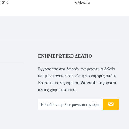
 2019
VMware
ΕΝΗΜΕΡΩΤΙΚΌ ΔΕΛΤΊΟ
Εγγραφείτε στο δωρεάν ενημερωτικό δελτίο
και μην χάνετε ποτέ νέα ή προσφορές από το
Κατάστημα λογισμικού Wiresoft - αγοράστε
άδειες χρήσης online.