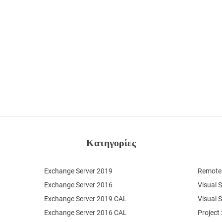
Κατηγορίες
Exchange Server 2019
Remote 
Exchange Server 2016
Visual 
Exchange Server 2019 CAL
Visual 
Exchange Server 2016 CAL
Project