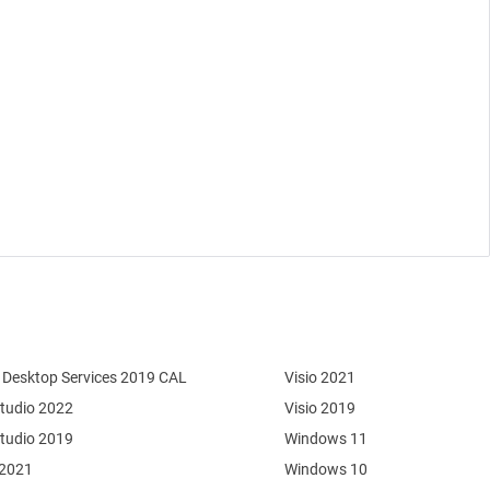
Desktop Services 2019 CAL
Visio 2021
Studio 2022
Visio 2019
Studio 2019
Windows 11
 2021
Windows 10