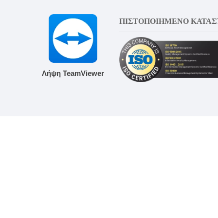
ΠΙΣΤΟΠΟΙΗΜΕΝΟ ΚΑΤΑ
Λήψη TeamViewer