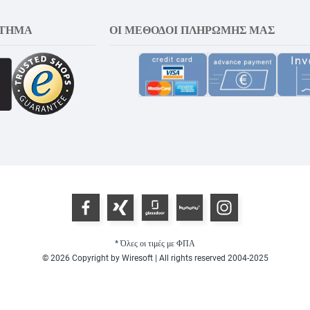
ΣΤΗΜΑ
ΟΙ ΜΈΘΟΔΟΙ ΠΛΗΡΩΜΉΣ ΜΑΣ
* Όλες οι τιμές με ΦΠΑ
© 2026 Copyright by Wiresoft | All rights reserved 2004-2025