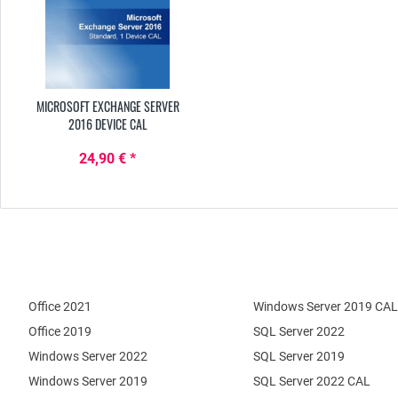
MICROSOFT EXCHANGE SERVER
2016 DEVICE CAL
24,90 € *
Office 2021
Windows Server 2019 CAL
Office 2019
SQL Server 2022
Windows Server 2022
SQL Server 2019
Windows Server 2019
SQL Server 2022 CAL