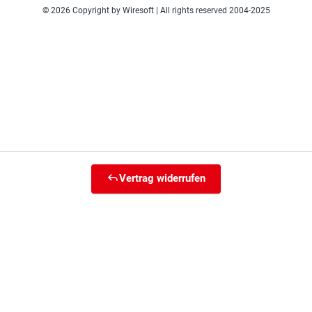
© 2026 Copyright by Wiresoft | All rights reserved 2004-2025
Vertrag widerrufen