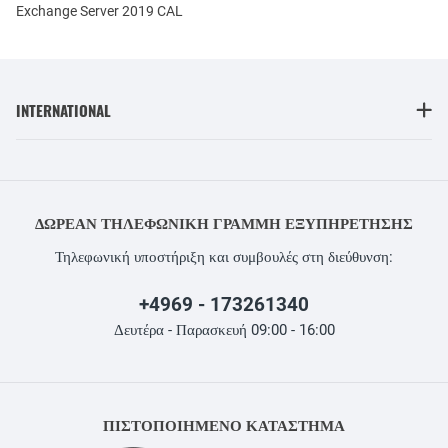
Exchange Server 2019 CAL
INTERNATIONAL
ΔΩΡΕΆΝ ΤΗΛΕΦΩΝΙΚΉ ΓΡΑΜΜΉ ΕΞΥΠΗΡΈΤΗΣΗΣ
Τηλεφωνική υποστήριξη και συμβουλές στη διεύθυνση:
+4969 - 173261340
Δευτέρα - Παρασκευή 09:00 - 16:00
ΠΙΣΤΟΠΟΙΗΜΕΝΟ ΚΑΤΑΣΤΗΜΑ