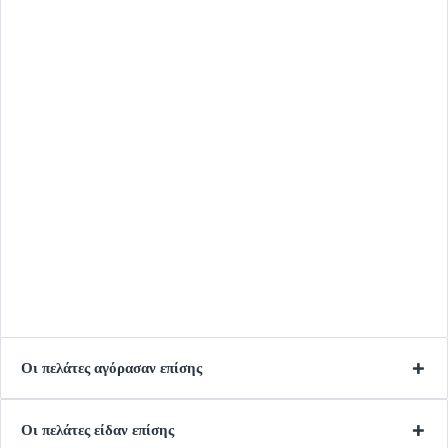
Οι πελάτες αγόρασαν επίσης
Οι πελάτες είδαν επίσης