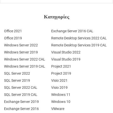
Κατηγορίες
Office 2021
Exchange Server 2016 CAL
Office 2019
Remote Desktop Services 2022 CAL
Windows Server 2022
Remote Desktop Services 2019 CAL
Windows Server 2019
Visual Studio 2022
Windows Server 2022 CAL
Visual Studio 2019
Windows Server 2019 CAL
Project 2021
SQL Server 2022
Project 2019
SQL Server 2019
Visio 2021
SQL Server 2022 CAL
Visio 2019
SQL Server 2019 CAL
Windows 11
Exchange Server 2019
Windows 10
Exchange Server 2016
VMware