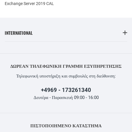
Exchange Server 2019 CAL
INTERNATIONAL
ΔΩΡΕΆΝ ΤΗΛΕΦΩΝΙΚΉ ΓΡΑΜΜΉ ΕΞΥΠΗΡΈΤΗΣΗΣ
Τηλεφωνική υποστήριξη και συμβουλές στη διεύθυνση:
+4969 - 173261340
Δευτέρα - Παρασκευή 09:00 - 16:00
ΠΙΣΤΟΠΟΙΗΜΕΝΟ ΚΑΤΑΣΤΗΜΑ