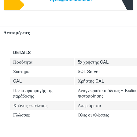
Λεπτομέρειες
DETAILS
Ποσότητα
5x χρήστης CAL
Σύστημα
SQL Server
CAL
Χρήστης CAL
Πεδίο εφαρμογής της
Αναγνωριστικό άδειας + Κωδικ
παράδοσης
πιστοποίησης
Χρόνος εκτέλεσης
Απεριόριστα
Γλώσσες
Όλες οι γλώσσες