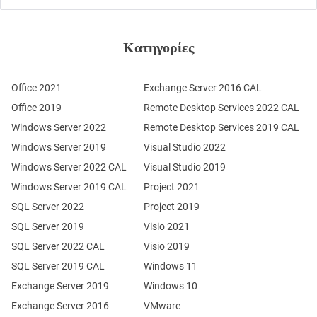
Κατηγορίες
Office 2021
Exchange Server 2016 CAL
Office 2019
Remote Desktop Services 2022 CAL
Windows Server 2022
Remote Desktop Services 2019 CAL
Windows Server 2019
Visual Studio 2022
Windows Server 2022 CAL
Visual Studio 2019
Windows Server 2019 CAL
Project 2021
SQL Server 2022
Project 2019
SQL Server 2019
Visio 2021
SQL Server 2022 CAL
Visio 2019
SQL Server 2019 CAL
Windows 11
Exchange Server 2019
Windows 10
Exchange Server 2016
VMware