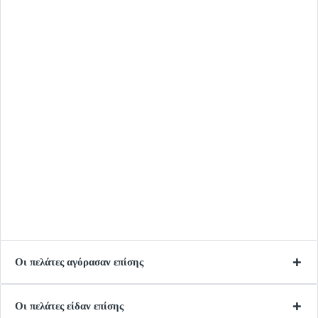
Οι πελάτες αγόρασαν επίσης
Οι πελάτες είδαν επίσης