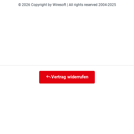
© 2026 Copyright by Wiresoft | All rights reserved 2004-2025
Vertrag widerrufen