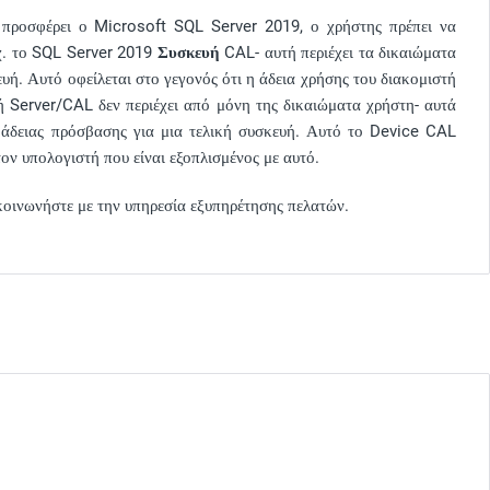
 προσφέρει ο Microsoft SQL Server 2019, ο χρήστης πρέπει να
.χ. το SQL Server 2019
Συσκευή
CAL- αυτή περιέχει τα δικαιώματα
ή. Αυτό οφείλεται στο γεγονός ότι η άδεια χρήσης του διακομιστή
 Server/CAL δεν περιέχει από μόνη της δικαιώματα χρήστη- αυτά
ή άδειας πρόσβασης για μια τελική συσκευή. Αυτό το Device CAL
ν υπολογιστή που είναι εξοπλισμένος με αυτό.
πικοινωνήστε με την υπηρεσία εξυπηρέτησης πελατών.