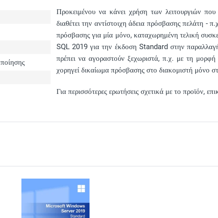
Προκειμένου να κάνει χρήση των λειτουργιών που
διαθέτει την αντίστοιχη άδεια πρόσβασης πελάτη - π
πρόσβασης για μία μόνο, καταχωρημένη τελική συσκευ
SQL 2019 για την έκδοση Standard στην παραλλαγή
πρέπει να αγοραστούν ξεχωριστά, π.χ. με τη μορφ
οποίησης
χορηγεί δικαίωμα πρόσβασης στο διακομιστή μόνο στο
Για περισσότερες ερωτήσεις σχετικά με το προϊόν, ε