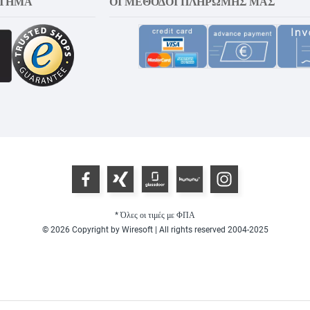
ΣΤΗΜΑ
ΟΙ ΜΈΘΟΔΟΙ ΠΛΗΡΩΜΉΣ ΜΑΣ
* Όλες οι τιμές με ΦΠΑ
© 2026 Copyright by Wiresoft | All rights reserved 2004-2025