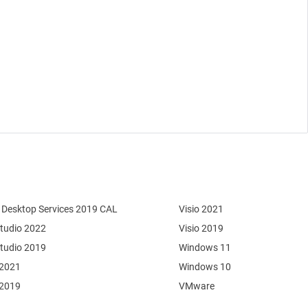
Desktop Services 2019 CAL
Visio 2021
Studio 2022
Visio 2019
Studio 2019
Windows 11
 2021
Windows 10
 2019
VMware