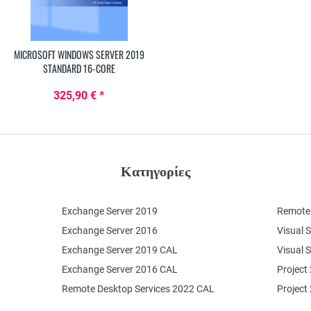
MICROSOFT WINDOWS SERVER 2019
STANDARD 16-CORE
325,90 € *
Κατηγορίες
Exchange Server 2019
Remote 
Exchange Server 2016
Visual 
Exchange Server 2019 CAL
Visual 
Exchange Server 2016 CAL
Project
Remote Desktop Services 2022 CAL
Project