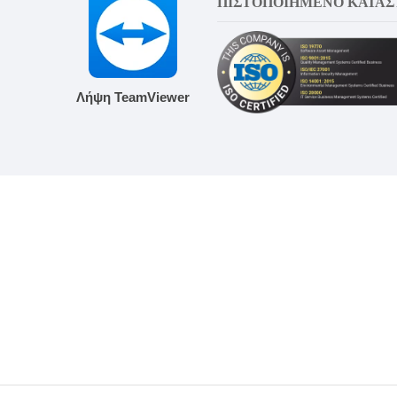
ΠΙΣΤΟΠΟΙΗΜΕΝΟ ΚΑΤΑ
Λήψη TeamViewer