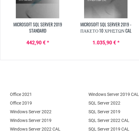
MICROSOFT SQL SERVER 2019
MICROSOFT SQL SERVER 2019 -
STANDARD
ΠΑΚΈΤΟ 10 ΧΡΗΣΤΏΝ CAL
442,90 € *
1.035,90 € *
Office 2021
Windows Server 2019 CAL
Office 2019
SQL Server 2022
Windows Server 2022
SQL Server 2019
Windows Server 2019
SQL Server 2022 CAL
Windows Server 2022 CAL
SQL Server 2019 CAL