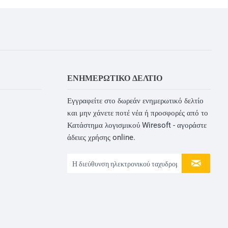
ΕΝΗΜΕΡΩΤΙΚΌ ΔΕΛΤΊΟ
Εγγραφείτε στο δωρεάν ενημερωτικό δελτίο
και μην χάνετε ποτέ νέα ή προσφορές από το
Κατάστημα λογισμικού Wiresoft - αγοράστε
άδειες χρήσης online.