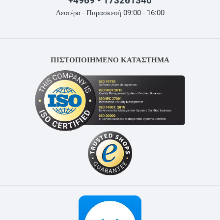
+4969 - 173261340
Δευτέρα - Παρασκευή 09:00 - 16:00
ΠΙΣΤΟΠΟΙΗΜΕΝΟ ΚΑΤΑΣΤΗΜΑ