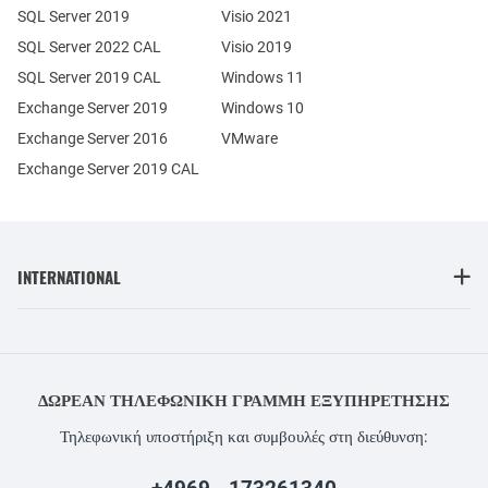
SQL Server 2019
Visio 2021
SQL Server 2022 CAL
Visio 2019
SQL Server 2019 CAL
Windows 11
Exchange Server 2019
Windows 10
Exchange Server 2016
VMware
Exchange Server 2019 CAL
INTERNATIONAL
ΔΩΡΕΆΝ ΤΗΛΕΦΩΝΙΚΉ ΓΡΑΜΜΉ ΕΞΥΠΗΡΈΤΗΣΗΣ
Τηλεφωνική υποστήριξη και συμβουλές στη διεύθυνση: