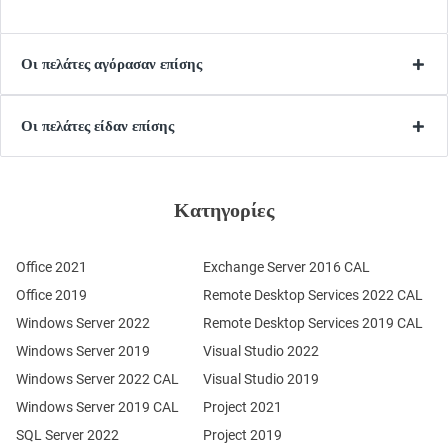
Οι πελάτες αγόρασαν επίσης
Οι πελάτες είδαν επίσης
Κατηγορίες
Office 2021
Exchange Server 2016 CAL
Office 2019
Remote Desktop Services 2022 CAL
Windows Server 2022
Remote Desktop Services 2019 CAL
Windows Server 2019
Visual Studio 2022
Windows Server 2022 CAL
Visual Studio 2019
Windows Server 2019 CAL
Project 2021
SQL Server 2022
Project 2019