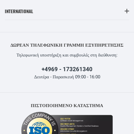
INTERNATIONAL
ΔΩΡΕΆΝ ΤΗΛΕΦΩΝΙΚΉ ΓΡΑΜΜΉ ΕΞΥΠΗΡΈΤΗΣΗΣ
Τηλεφωνική υποστήριξη και συμβουλές στη διεύθυνση:
+4969 - 173261340
Δευτέρα - Παρασκευή 09:00 - 16:00
ΠΙΣΤΟΠΟΙΗΜΕΝΟ ΚΑΤΑΣΤΗΜΑ