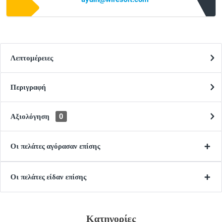
Λεπτομέρειες
Περιγραφή
Αξιολόγηση
0
Οι πελάτες αγόρασαν επίσης
Οι πελάτες είδαν επίσης
Κατηγορίες