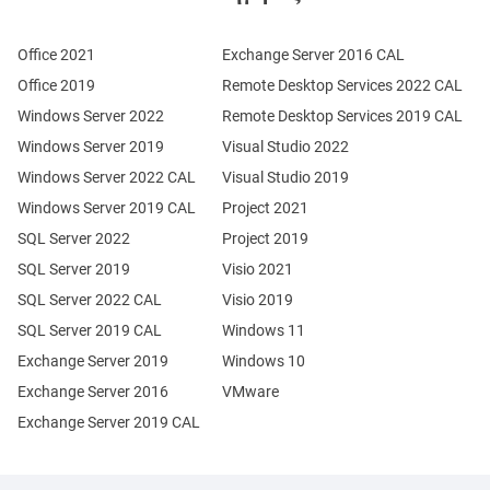
Office 2021
Exchange Server 2016 CAL
Office 2019
Remote Desktop Services 2022 CAL
Windows Server 2022
Remote Desktop Services 2019 CAL
Windows Server 2019
Visual Studio 2022
Windows Server 2022 CAL
Visual Studio 2019
Windows Server 2019 CAL
Project 2021
SQL Server 2022
Project 2019
SQL Server 2019
Visio 2021
SQL Server 2022 CAL
Visio 2019
SQL Server 2019 CAL
Windows 11
Exchange Server 2019
Windows 10
Exchange Server 2016
VMware
Exchange Server 2019 CAL