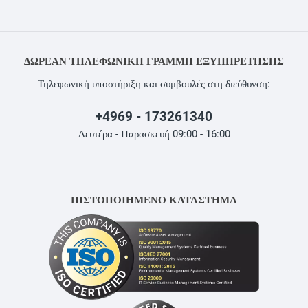
ΔΩΡΕΆΝ ΤΗΛΕΦΩΝΙΚΉ ΓΡΑΜΜΉ ΕΞΥΠΗΡΈΤΗΣΗΣ
Τηλεφωνική υποστήριξη και συμβουλές στη διεύθυνση:
+4969 - 173261340
Δευτέρα - Παρασκευή 09:00 - 16:00
ΠΙΣΤΟΠΟΙΗΜΕΝΟ ΚΑΤΑΣΤΗΜΑ