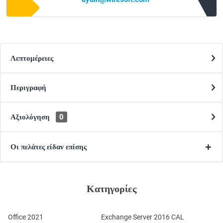
Λεπτομέρειες
Περιγραφή
Αξιολόγηση
0
Οι πελάτες είδαν επίσης
Κατηγορίες
Office 2021
Exchange Server 2016 CAL