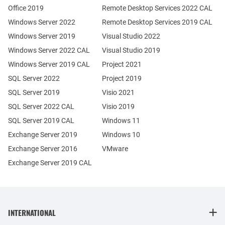
Office 2019
Remote Desktop Services 2022 CAL
Windows Server 2022
Remote Desktop Services 2019 CAL
Windows Server 2019
Visual Studio 2022
Windows Server 2022 CAL
Visual Studio 2019
Windows Server 2019 CAL
Project 2021
SQL Server 2022
Project 2019
SQL Server 2019
Visio 2021
SQL Server 2022 CAL
Visio 2019
SQL Server 2019 CAL
Windows 11
Exchange Server 2019
Windows 10
Exchange Server 2016
VMware
Exchange Server 2019 CAL
INTERNATIONAL