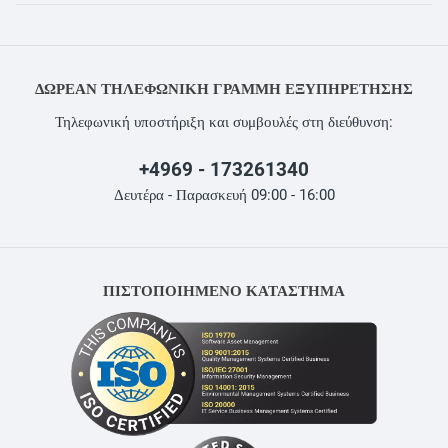
ΔΩΡΕΆΝ ΤΗΛΕΦΩΝΙΚΉ ΓΡΑΜΜΉ ΕΞΥΠΗΡΈΤΗΣΗΣ
Τηλεφωνική υποστήριξη και συμβουλές στη διεύθυνση:
+4969 - 173261340
Δευτέρα - Παρασκευή 09:00 - 16:00
ΠΙΣΤΟΠΟΙΗΜΕΝΟ ΚΑΤΑΣΤΗΜΑ