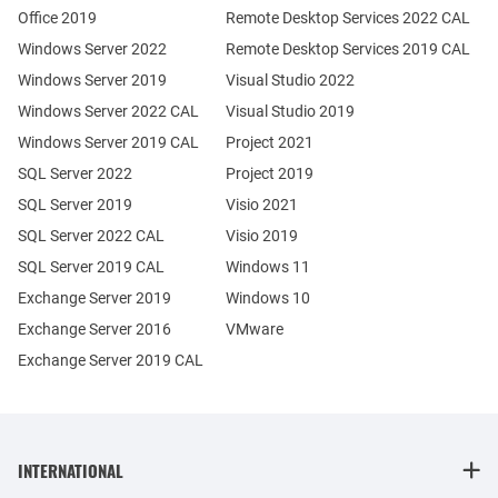
Office 2019
Remote Desktop Services 2022 CAL
Windows Server 2022
Remote Desktop Services 2019 CAL
Windows Server 2019
Visual Studio 2022
Windows Server 2022 CAL
Visual Studio 2019
Windows Server 2019 CAL
Project 2021
SQL Server 2022
Project 2019
SQL Server 2019
Visio 2021
SQL Server 2022 CAL
Visio 2019
SQL Server 2019 CAL
Windows 11
Exchange Server 2019
Windows 10
Exchange Server 2016
VMware
Exchange Server 2019 CAL
INTERNATIONAL