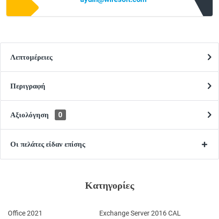
Λεπτομέρειες
Περιγραφή
Αξιολόγηση
0
Οι πελάτες είδαν επίσης
Κατηγορίες
Office 2021
Exchange Server 2016 CAL