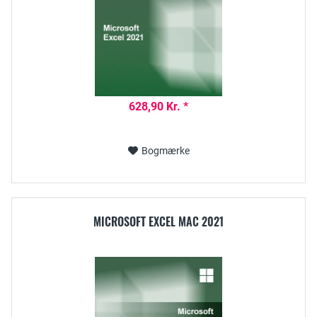
628,90 Kr. *
Bogmærke
MICROSOFT EXCEL MAC 2021