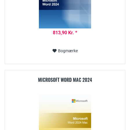
813,90 Kr. *
Bogmærke
MICROSOFT WORD MAC 2024