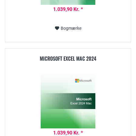
1.039,90 Kr. *
Bogmærke
MICROSOFT EXCEL MAC 2024
1.039,90 Kr. *