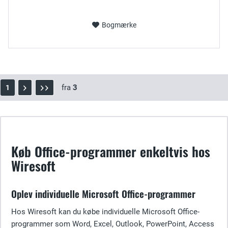
Bogmærke
fra
3
1
Køb Office-programmer enkeltvis hos
Wiresoft
Oplev individuelle Microsoft Office-programmer
Hos Wiresoft kan du købe individuelle Microsoft Office-
programmer som Word, Excel, Outlook, PowerPoint, Access