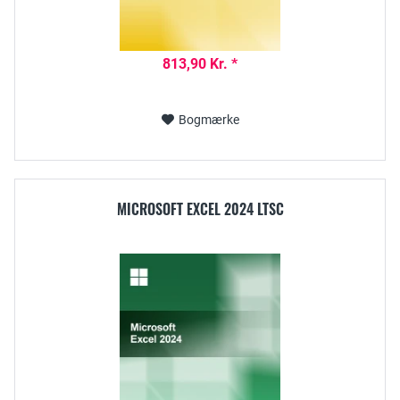
813,90 Kr. *
Bogmærke
MICROSOFT EXCEL 2024 LTSC