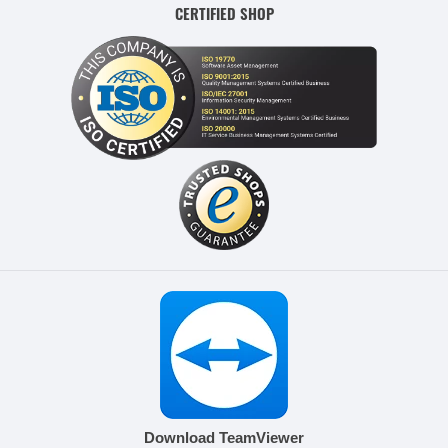
CERTIFIED SHOP
Download TeamViewer