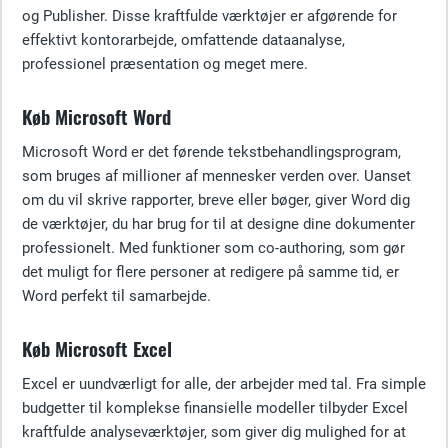
og Publisher. Disse kraftfulde værktøjer er afgørende for
effektivt kontorarbejde, omfattende dataanalyse,
professionel præsentation og meget mere.
Køb Microsoft Word
Microsoft Word er det førende tekstbehandlingsprogram,
som bruges af millioner af mennesker verden over. Uanset
om du vil skrive rapporter, breve eller bøger, giver Word dig
de værktøjer, du har brug for til at designe dine dokumenter
professionelt. Med funktioner som co-authoring, som gør
det muligt for flere personer at redigere på samme tid, er
Word perfekt til samarbejde.
Køb Microsoft Excel
Excel er uundværligt for alle, der arbejder med tal. Fra simple
budgetter til komplekse finansielle modeller tilbyder Excel
kraftfulde analyseværktøjer, som giver dig mulighed for at