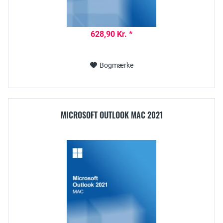
628,90 Kr. *
Bogmærke
MICROSOFT OUTLOOK MAC 2021