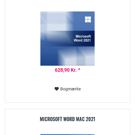
628,90 Kr. *
Bogmærke
MICROSOFT WORD MAC 2021