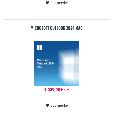
Bogmærke
MICROSOFT OUTLOOK 2024 MAC
1.039,90 Kr. *
Bogmærke