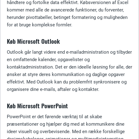
håndtere og fortolke data effektivt. Købsversionen af Excel
kommer med alle de avancerede funktioner, du forventer,
herunder pivottabeller, betinget formatering og muligheden
for at bruge komplekse formler.
Køb Microsoft Outlook
Outlook går langt videre end e-mailadministration og tilbyder
en omfattende kalender, opgavelister og
kontaktadministration. Det er den ideelle løsning for alle, der
ønsker at styre deres kommunikation og daglige opgaver
effektivt. Med Outlook kan du problemfrit synkronisere og
organisere dine e-mails, aftaler og kontakter.
Køb Microsoft PowerPoint
PowerPoint er det førende værktøj til at skabe
præsentationer og hjælper dig med at kommunikere dine
ideer visuelt og overbevisende. Med en række forskellige