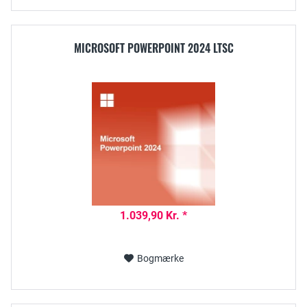
MICROSOFT POWERPOINT 2024 LTSC
1.039,90 Kr. *
Bogmærke