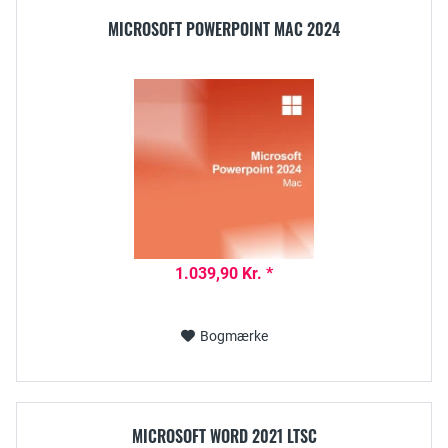
MICROSOFT POWERPOINT MAC 2024
1.039,90 Kr. *
Bogmærke
MICROSOFT WORD 2021 LTSC