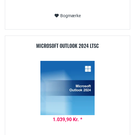
Bogmærke
MICROSOFT OUTLOOK 2024 LTSC
1.039,90 Kr. *