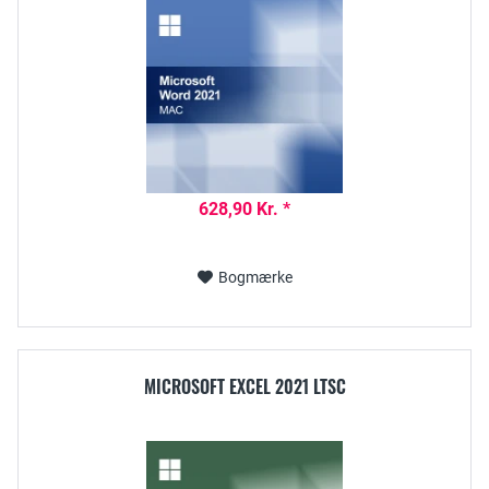
628,90 Kr. *
Bogmærke
MICROSOFT EXCEL 2021 LTSC