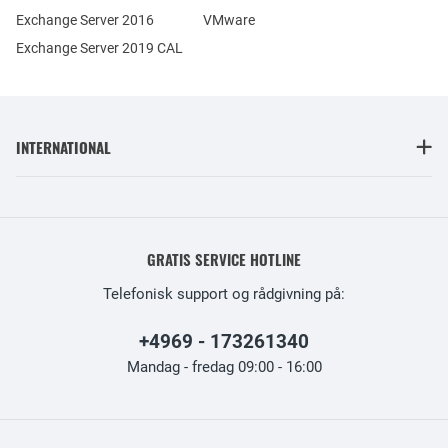
Exchange Server 2016
VMware
Exchange Server 2019 CAL
INTERNATIONAL
GRATIS SERVICE HOTLINE
Telefonisk support og rådgivning på:
+4969 - 173261340
Mandag - fredag 09:00 - 16:00