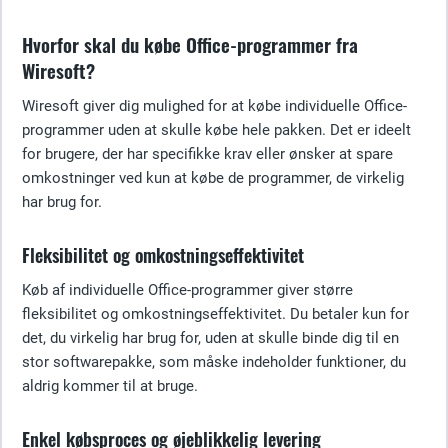
Hvorfor skal du købe Office-programmer fra
Wiresoft?
Wiresoft giver dig mulighed for at købe individuelle Office-
programmer uden at skulle købe hele pakken. Det er ideelt
for brugere, der har specifikke krav eller ønsker at spare
omkostninger ved kun at købe de programmer, de virkelig
har brug for.
Fleksibilitet og omkostningseffektivitet
Køb af individuelle Office-programmer giver større
fleksibilitet og omkostningseffektivitet. Du betaler kun for
det, du virkelig har brug for, uden at skulle binde dig til en
stor softwarepakke, som måske indeholder funktioner, du
aldrig kommer til at bruge.
Enkel købsproces og øjeblikkelig levering