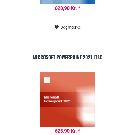
628,90 Kr. *
Bogmærke
MICROSOFT POWERPOINT 2021 LTSC
628,90 Kr. *