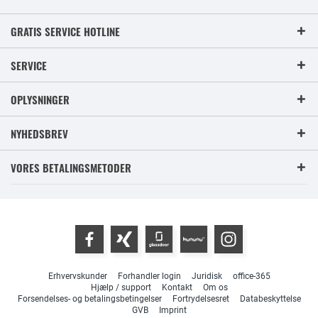
GRATIS SERVICE HOTLINE
SERVICE
OPLYSNINGER
NYHEDSBREV
VORES BETALINGSMETODER
Erhvervskunder
Forhandler login
Juridisk
office-365
Hjælp / support
Kontakt
Om os
Forsendelses- og betalingsbetingelser
Fortrydelsesret
Databeskyttelse
GVB
Imprint