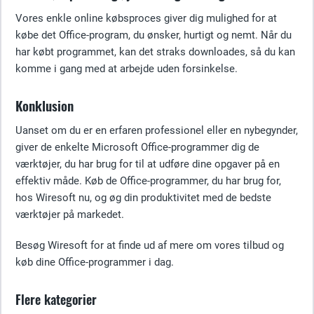
Vores enkle online købsproces giver dig mulighed for at
købe det Office-program, du ønsker, hurtigt og nemt. Når du
har købt programmet, kan det straks downloades, så du kan
komme i gang med at arbejde uden forsinkelse.
Konklusion
Uanset om du er en erfaren professionel eller en nybegynder,
giver de enkelte Microsoft Office-programmer dig de
værktøjer, du har brug for til at udføre dine opgaver på en
effektiv måde. Køb de Office-programmer, du har brug for,
hos Wiresoft nu, og øg din produktivitet med de bedste
værktøjer på markedet.
Besøg Wiresoft for at finde ud af mere om vores tilbud og
køb dine Office-programmer i dag.
Flere kategorier