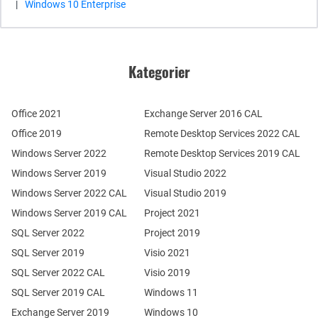
|
Windows 10 Enterprise
Kategorier
Office 2021
Exchange Server 2016 CAL
Office 2019
Remote Desktop Services 2022 CAL
Windows Server 2022
Remote Desktop Services 2019 CAL
Windows Server 2019
Visual Studio 2022
Windows Server 2022 CAL
Visual Studio 2019
Windows Server 2019 CAL
Project 2021
SQL Server 2022
Project 2019
SQL Server 2019
Visio 2021
SQL Server 2022 CAL
Visio 2019
SQL Server 2019 CAL
Windows 11
Exchange Server 2019
Windows 10