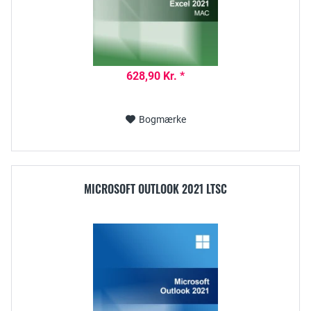
628,90 Kr. *
Bogmærke
MICROSOFT OUTLOOK 2021 LTSC