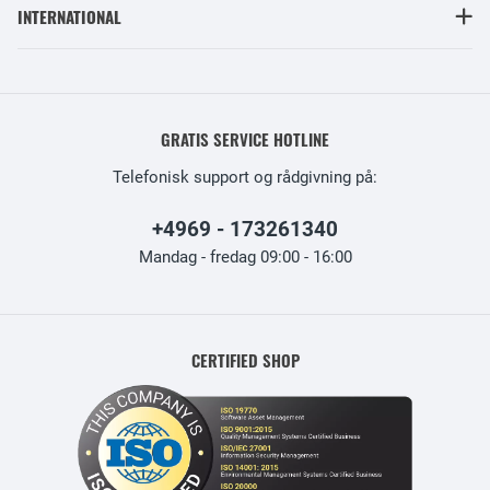
INTERNATIONAL
GRATIS SERVICE HOTLINE
Telefonisk support og rådgivning på:
+4969 - 173261340
Mandag - fredag 09:00 - 16:00
CERTIFIED SHOP