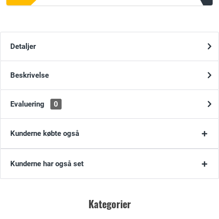
Detaljer
Beskrivelse
Evaluering
0
Kunderne købte også
Kunderne har også set
Kategorier