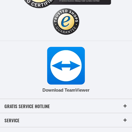
Download TeamViewer
GRATIS SERVICE HOTLINE
SERVICE