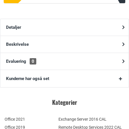
Detaljer
Beskrivelse
Evaluering
0
Kunderne har også set
Kategorier
Office 2021
Exchange Server 2016 CAL
Office 2019
Remote Desktop Services 2022 CAL