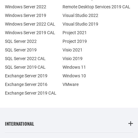
Windows Server 2022
Remote Desktop Services 2019 CAL
Windows Server 2019
Visual Studio 2022
Windows Server 2022 CAL
Visual Studio 2019
Windows Server 2019 CAL
Project 2021
SQL Server 2022
Project 2019
SQL Server 2019
Visio 2021
SQL Server 2022 CAL
Visio 2019
SQL Server 2019 CAL
Windows 11
Exchange Server 2019
Windows 10
Exchange Server 2016
VMware
Exchange Server 2019 CAL
INTERNATIONAL