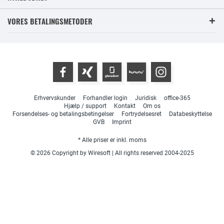
VORES BETALINGSMETODER
Erhvervskunder
Forhandler login
Juridisk
office-365
Hjælp / support
Kontakt
Om os
Forsendelses- og betalingsbetingelser
Fortrydelsesret
Databeskyttelse
GVB
Imprint
* Alle priser er inkl. moms
© 2026 Copyright by Wiresoft | All rights reserved 2004-2025