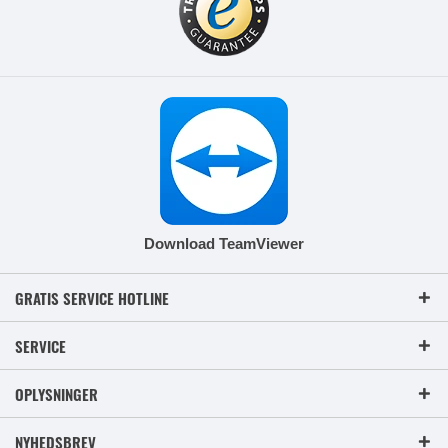
Download TeamViewer
GRATIS SERVICE HOTLINE
SERVICE
OPLYSNINGER
NYHEDSBREV