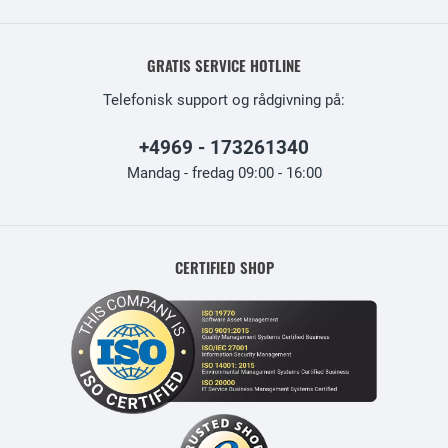
GRATIS SERVICE HOTLINE
Telefonisk support og rådgivning på:
+4969 - 173261340
Mandag - fredag 09:00 - 16:00
CERTIFIED SHOP