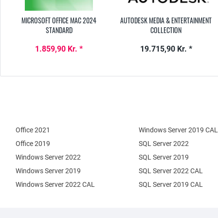
MICROSOFT OFFICE MAC 2024
AUTODESK MEDIA & ENTERTAINMENT
STANDARD
COLLECTION
1.859,90 Kr. *
19.715,90 Kr. *
Office 2021
Windows Server 2019 CAL
Office 2019
SQL Server 2022
Windows Server 2022
SQL Server 2019
Windows Server 2019
SQL Server 2022 CAL
Windows Server 2022 CAL
SQL Server 2019 CAL