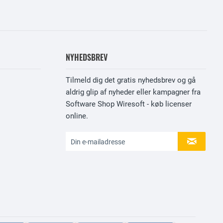
NYHEDSBREV
Tilmeld dig det gratis nyhedsbrev og gå
aldrig glip af nyheder eller kampagner fra
Software Shop Wiresoft - køb licenser
online.