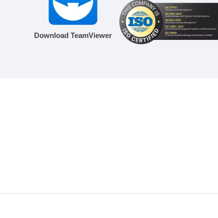
Download TeamViewer