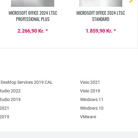
MICROSOFT OFFICE 2024 LTSC
MICROSOFT OFFICE 2024 LTSC
PROFESSIONAL PLUS
STANDARD
2.266,90 Kr. *
1.859,90 Kr. *
Desktop Services 2019 CAL
Visio 2021
Studio 2022
Visio 2019
Studio 2019
Windows 11
 2021
Windows 10
 2019
VMware