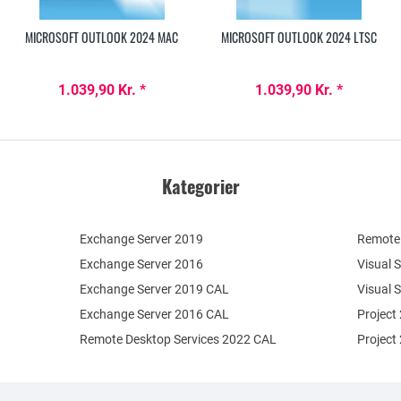
MICROSOFT OUTLOOK 2024 MAC
MICROSOFT OUTLOOK 2024 LTSC
1.039,90 Kr. *
1.039,90 Kr. *
Kategorier
Exchange Server 2019
Remote 
Exchange Server 2016
Visual 
Exchange Server 2019 CAL
Visual 
Exchange Server 2016 CAL
Project
Remote Desktop Services 2022 CAL
Project