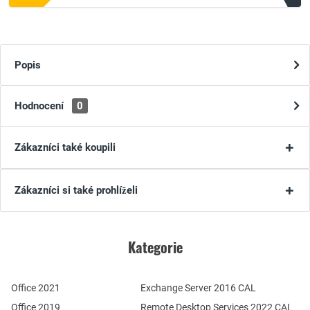
Popis
Hodnocení
0
Zákazníci také koupili
Zákazníci si také prohlíželi
Kategorie
Office 2021
Exchange Server 2016 CAL
Office 2019
Remote Desktop Services 2022 CAL