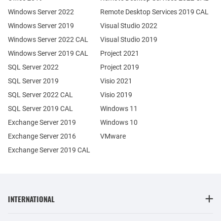
Windows Server 2022
Remote Desktop Services 2019 CAL
Windows Server 2019
Visual Studio 2022
Windows Server 2022 CAL
Visual Studio 2019
Windows Server 2019 CAL
Project 2021
SQL Server 2022
Project 2019
SQL Server 2019
Visio 2021
SQL Server 2022 CAL
Visio 2019
SQL Server 2019 CAL
Windows 11
Exchange Server 2019
Windows 10
Exchange Server 2016
VMware
Exchange Server 2019 CAL
INTERNATIONAL