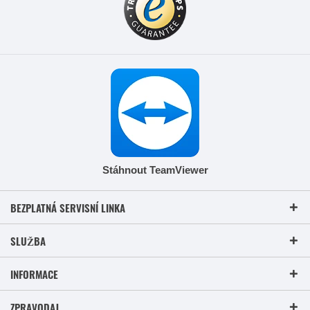
Stáhnout TeamViewer
BEZPLATNÁ SERVISNÍ LINKA
SLUŽBA
INFORMACE
ZPRAVODAJ