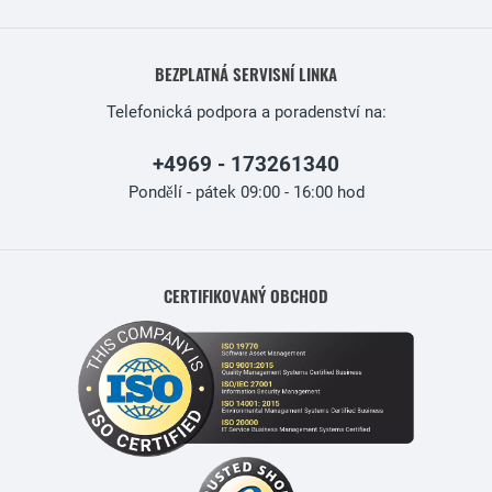
BEZPLATNÁ SERVISNÍ LINKA
Telefonická podpora a poradenství na:
+4969 - 173261340
Pondělí - pátek 09:00 - 16:00 hod
CERTIFIKOVANÝ OBCHOD